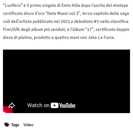
“Lucifero” è il primo singolo di Emis Killa dopo l’uscita del mixtape
certificato disco d’oro “Keta Music vol.3”, terzo capitolo della saga
cult dell’artista pubblicato nel 2021 e debuttato #1 nella classifica
Fimi/Gfk degli album più venduti, e l’album “17”, certificato doppio
disco di platino, prodotto a quattro mani con Jake La Furia.
Tags
Video