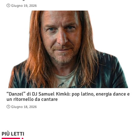
Giugno 19, 2026
“Danzel” di DJ Samuel Kimkò: pop latino, energia dance e
un ritornello da cantare
Giugno 18, 2026
PIÙ LETTI