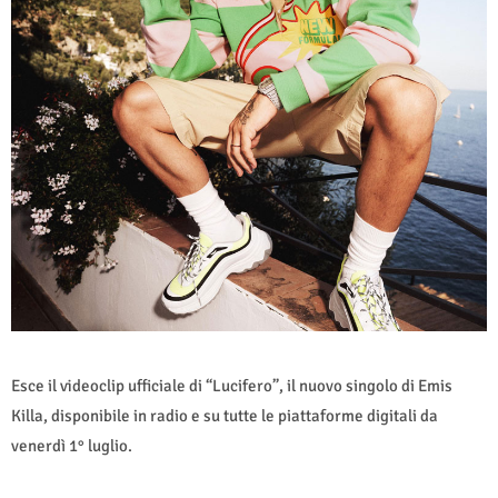
Esce il videoclip ufficiale di “Lucifero”, il nuovo singolo di Emis
Killa, disponibile in radio e su tutte le piattaforme digitali da
venerdì 1° luglio.