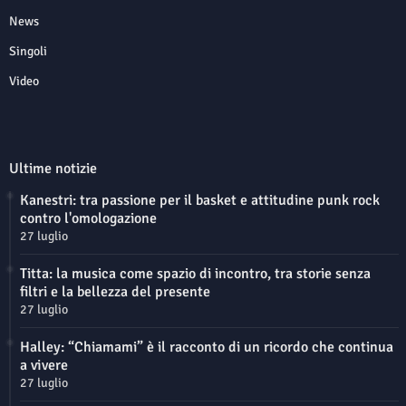
News
Singoli
Video
Ultime notizie
Kanestri: tra passione per il basket e attitudine punk rock
contro l'omologazione
27 luglio
Titta: la musica come spazio di incontro, tra storie senza
filtri e la bellezza del presente
27 luglio
Halley: “Chiamami” è il racconto di un ricordo che continua
a vivere
27 luglio