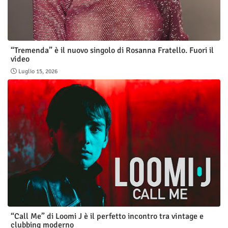
“Tremenda” è il nuovo singolo di Rosanna Fratello. Fuori il
video
Luglio 15, 2026
“Call Me” di Loomi J è il perfetto incontro tra vintage e
clubbing moderno