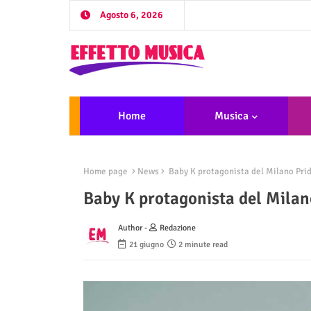
Agosto 6, 2026
Home
Musica
Home page
News
Baby K protagonista del Milano Pri
Baby K protagonista del Milan
Author -
Redazione
21 giugno
2 minute read