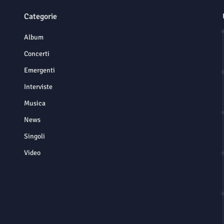
Categorie
Album
Concerti
Emergenti
Interviste
Musica
News
Singoli
Video