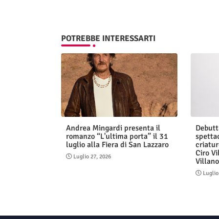
POTREBBE INTERESSARTI
Andrea Mingardi presenta il
Debutt
romanzo “L'ultima porta” il 31
spetta
luglio alla Fiera di San Lazzaro
criatur
Ciro Vi
Luglio 27, 2026
Villan
Luglio