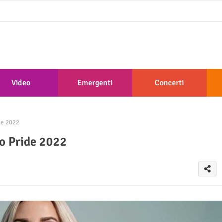
Video
Emergenti
Concerti
de 2022
o Pride 2022