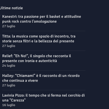
Ultime notizie
Kanestri: tra passione per il basket e attitudine
punk rock contro l'omologazione
27 luglio
Titta: la musica come spazio di incontro, tra
storie senza filtri e la bellezza del presente
27 luglio
Relief: "Eh No!", il singolo che racconta il
presente con ironia e autenticità
24 luglio
Halley: “Chiamami” è il racconto di un ricordo
che continua a vivere
27 luglio
Lavinia Pizzo: il tempo che si ferma nel cerchio di
una "Carezza"
16 luglio