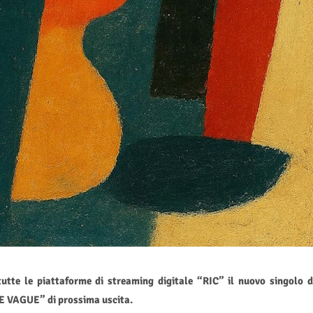
utte le piattaforme di streaming digitale “RIC” il nuovo singolo d
VAGUE” di prossima uscita.