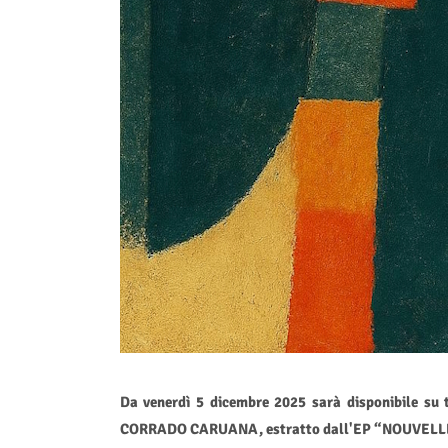
Da venerdì 5 dicembre 2025 sarà disponibile su t
CORRADO CARUANA, estratto dall'EP “NOUVELLE 