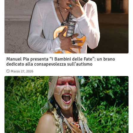
Manuel Pia presenta “I Bambini delle Fate”: un brano
dedicato alla consapevolezza sull’autismo
Marzo 27, 2026