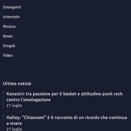
Emergenti
Interviste
Musica
News
Singoli
Video
Ultime notizie
Kanestri: tra passione per il basket e attitudine punk rock
contro l'omologazione
27 luglio
Halley: “Chiamami” è il racconto di un ricordo che continua
a vivere
27 luglio