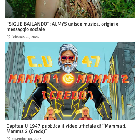
“SIGUE BAILANDO”: ALMYS unisce musica, origini e
messaggio sociale
Febbraio 22, 2026
Capitan U 1947 pubblica il video ufficiale di “Mamma 1
Mamma 2 (Credo)”
Novembre 04, 2025