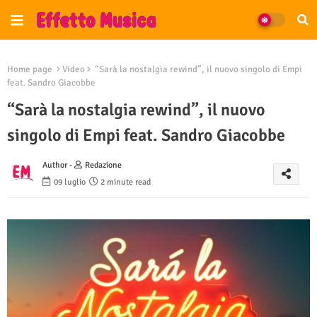
Home page
Video
“Sarà la nostalgia rewind”, il nuovo singolo di Empi
feat. Sandro Giacobbe
“Sarà la nostalgia rewind”, il nuovo
singolo di Empi feat. Sandro Giacobbe
Author -
Redazione
09 luglio
2 minute read