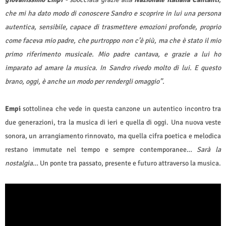
che mi ha dato modo di conoscere Sandro e scoprire in lui una persona
autentica, sensibile, capace di trasmettere emozioni profonde, proprio
come faceva mio padre, che purtroppo non c’è più, ma che è stato il mio
primo riferimento musicale. Mio padre cantava, e grazie a lui ho
imparato ad amare la musica. In Sandro rivedo molto di lui. E questo
brano, oggi, è anche un modo per rendergli omaggio”.
Empi
sottolinea che vede in questa canzone un autentico incontro tra
due generazioni, tra la musica di ieri e quella di oggi. Una nuova veste
sonora, un arrangiamento rinnovato, ma quella cifra poetica e melodica
restano immutate nel tempo e sempre contemporanee…
Sarà la
nostalgia
… Un ponte tra passato, presente e futuro attraverso la musica.