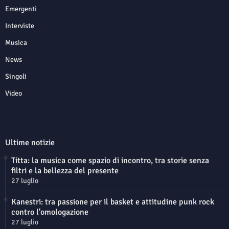
Emergenti
Interviste
Musica
News
Singoli
Video
Ultime notizie
Titta: la musica come spazio di incontro, tra storie senza
filtri e la bellezza del presente
27 luglio
Kanestri: tra passione per il basket e attitudine punk rock
contro l'omologazione
27 luglio