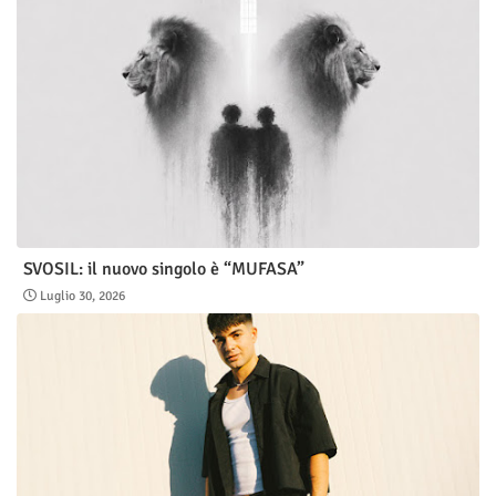
SVOSIL: il nuovo singolo è “MUFASA”
Luglio 30, 2026