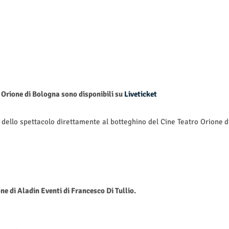
ro Orione di Bologna sono disponibili su
Liveticket
no dello spettacolo direttamente al botteghino del Cine Teatro Orione d
ne di Aladin Eventi di Francesco Di Tullio.