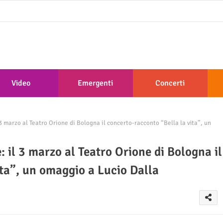
Video
Emergenti
Concerti
3 marzo al Teatro Orione di Bologna il concerto-racconto “Bella la vita”, un
: il 3 marzo al Teatro Orione di Bologna il
ita”, un omaggio a Lucio Dalla