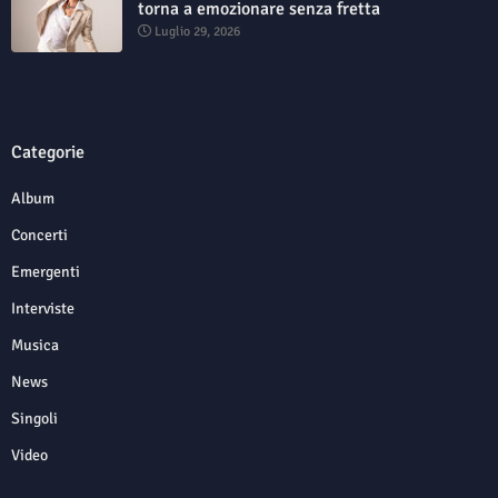
torna a emozionare senza fretta
Luglio 29, 2026
Categorie
Album
Concerti
Emergenti
Interviste
Musica
News
Singoli
Video