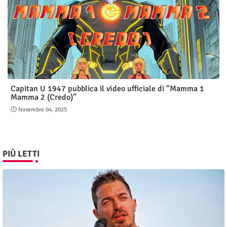
Capitan U 1947 pubblica il video ufficiale di “Mamma 1
Mamma 2 (Credo)”
Novembre 04, 2025
PIÙ LETTI