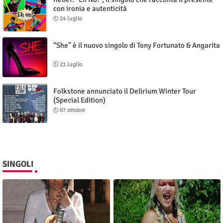
con ironia e autenticità
24 luglio
“She” è il nuovo singolo di Tony Fortunato & Angarita
21 luglio
Folkstone annunciato il Delirium Winter Tour
(Special Edition)
07 ottobre
SINGOLI