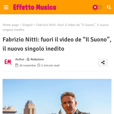
Home page
Singoli
Fabrizio Nitti: fuori il video de “Il Suono”, il nuovo
singolo inedito
Fabrizio Nitti: fuori il video de “Il Suono”,
il nuovo singolo inedito
Author -
Redazione
20 novembre
2 minute read