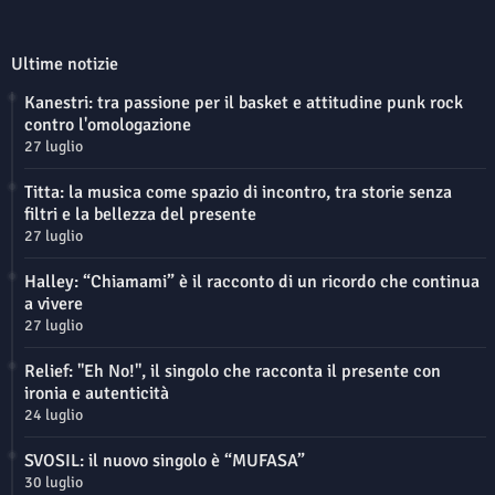
Ultime notizie
Kanestri: tra passione per il basket e attitudine punk rock
contro l'omologazione
27 luglio
Titta: la musica come spazio di incontro, tra storie senza
filtri e la bellezza del presente
27 luglio
Halley: “Chiamami” è il racconto di un ricordo che continua
a vivere
27 luglio
Relief: "Eh No!", il singolo che racconta il presente con
ironia e autenticità
24 luglio
SVOSIL: il nuovo singolo è “MUFASA”
30 luglio