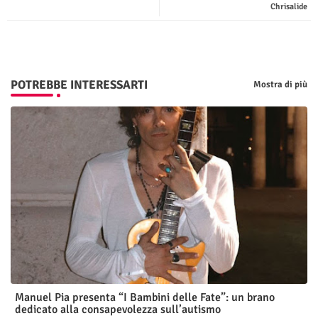
Chrisalide
p
POTREBBE INTERESSARTI
Mostra di più
Manuel Pia presenta “I Bambini delle Fate”: un brano
dedicato alla consapevolezza sull’autismo