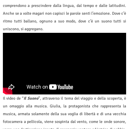
comprendono a prescindere dalla lingua, dal tempo e dalle latitudini.
Anche se a volte magari non capisci le parole senti l’emozione. Dove c’è
ritmo tutti ballano, ognuno a suo modo, dove c’è un suono tutti si
uniscono, si aggregano.
Il video de “
Il Suono
”, attraverso il tema del viaggio e della scoperta, è
un omaggio alla musica. Giulia, la protagonista che rappresenta la
musica, armata solamente della sua voglia di libertà e di una vecchia
fotocamera a pellicola, viene sospinta dal vento, come le onde sonore,