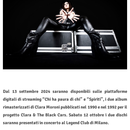
Dal 13 settembre 2024 saranno disponibili sulle piattaforme
digitali di streaming “Chi ha paura di chi” e “Spiriti”, i due album
rimasterizzati di Clara Moroni pubblicati nel 1990 e nel 1992 per il
progetto Clara & The Black Cars. Sabato 12 ottobre i due dischi
saranno presentati in concerto al Legend Club di Milano.