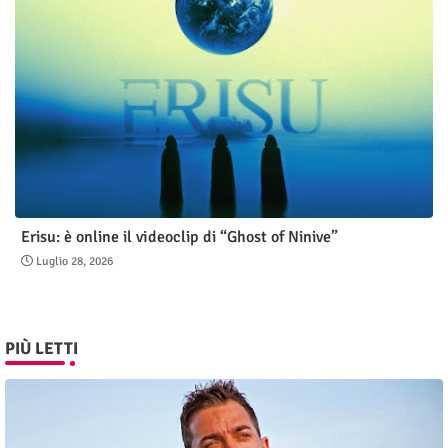
Erisu: è online il videoclip di “Ghost of Ninive”
Luglio 28, 2026
PIÙ LETTI