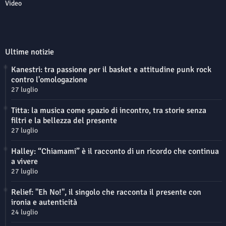
Video
Ultime notizie
Kanestri: tra passione per il basket e attitudine punk rock
contro l'omologazione
27 luglio
Titta: la musica come spazio di incontro, tra storie senza
filtri e la bellezza del presente
27 luglio
Halley: “Chiamami” è il racconto di un ricordo che continua
a vivere
27 luglio
Relief: "Eh No!", il singolo che racconta il presente con
ironia e autenticità
24 luglio