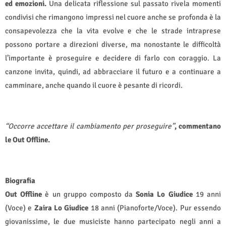
ed emozioni.
Una delicata riflessione sul passato rivela momenti
condivisi che rimangono impressi nel cuore anche se profonda è la
consapevolezza che la vita evolve e che le strade intraprese
possono portare a direzioni diverse, ma nonostante le difficoltà
l’importante è proseguire e decidere di farlo con coraggio. La
canzone invita, quindi, ad abbracciare il futuro e a continuare a
camminare, anche quando il cuore è pesante di ricordi.
“Occorre accettare il cambiamento per proseguire”
, commentano
le Out Offline.
Biografia
Out Offline
è un gruppo composto da
Sonia Lo Giudice
19 anni
(Voce) e
Zaira Lo Giudice
18 anni (Pianoforte/Voce). Pur essendo
giovanissime, le due musiciste hanno partecipato negli anni a