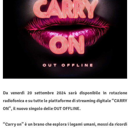
Da venerdì 20 settembre 2024 sarà disponibile in rotazione
radiofonica e su tutte le piattaforme di streaming digitale “CARRY
ON”, il nuovo singolo delle OUT OFFLINE.
“Carry on” è un brano che esplora i legami umani, mossi da ricordi