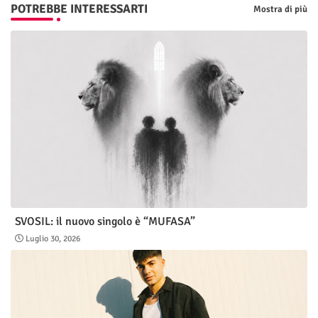
POTREBBE INTERESSARTI
Mostra di più
SVOSIL: il nuovo singolo è “MUFASA”
Luglio 30, 2026