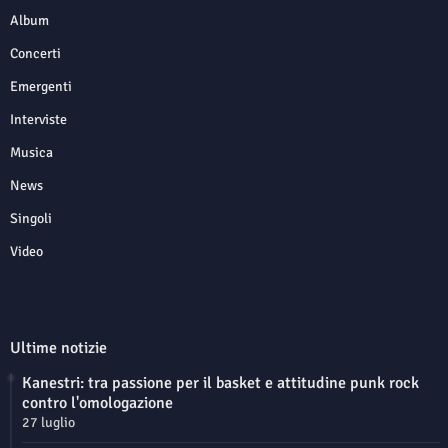
Album
Concerti
Emergenti
Interviste
Musica
News
Singoli
Video
Ultime notizie
Kanestri: tra passione per il basket e attitudine punk rock
contro l'omologazione
27 luglio