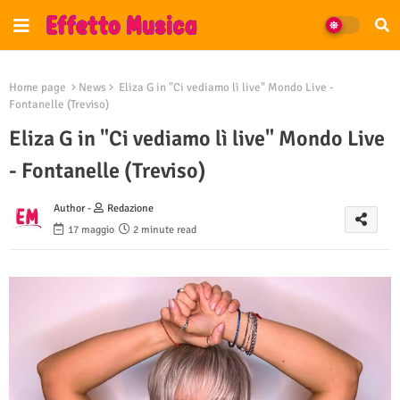
Home page
News
Eliza G in "Ci vediamo lì live" Mondo Live -
Fontanelle (Treviso)
Eliza G in "Ci vediamo lì live" Mondo Live
- Fontanelle (Treviso)
Author -
Redazione
17 maggio
2 minute read