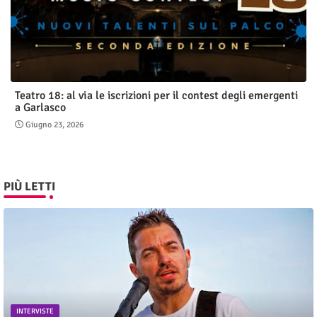
Teatro 18: al via le iscrizioni per il contest degli emergenti
a Garlasco
Giugno 23, 2026
PIÙ LETTI
INTERVISTE