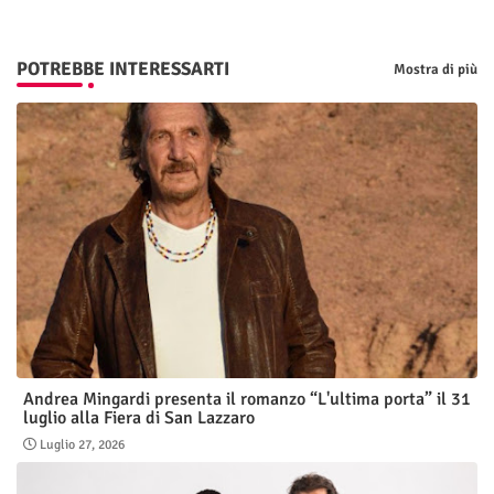
POTREBBE INTERESSARTI
Mostra di più
Andrea Mingardi presenta il romanzo “L'ultima porta” il 31
luglio alla Fiera di San Lazzaro
Luglio 27, 2026