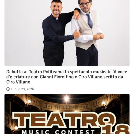
Debutta al Teatro Politeama lo spettacolo musicale 'A voce
d’e criature con Gianni Fiorellino e Ciro Villano scritto da
Ciro Villano
Luglio 23, 2026