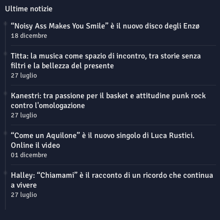
Ultime notizie
“Noisy Ass Makes You Smile” è il nuovo disco degli Enzø
18 dicembre
Titta: la musica come spazio di incontro, tra storie senza
filtri e la bellezza del presente
27 luglio
Kanestri: tra passione per il basket e attitudine punk rock
contro l'omologazione
27 luglio
“Come un Aquilone” è il nuovo singolo di Luca Rustici.
Online il video
01 dicembre
Halley: “Chiamami” è il racconto di un ricordo che continua
a vivere
27 luglio