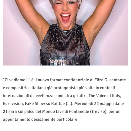
“Ci vediamo lì" è il nuovo format confidenziale di Eliza G, cantante
e compositrice italiana già protagonista più volte in contesti
internazionali d'eccellenza come, tra gli altri, The Voice of Italy,
Eurovision, Fake Show su RaiDue (...). Mercoledì 22 maggio dalle
21 sarà sul palco del Mondo Live di Fontanelle (Treviso), per un
appuntamento decisamente particolare.