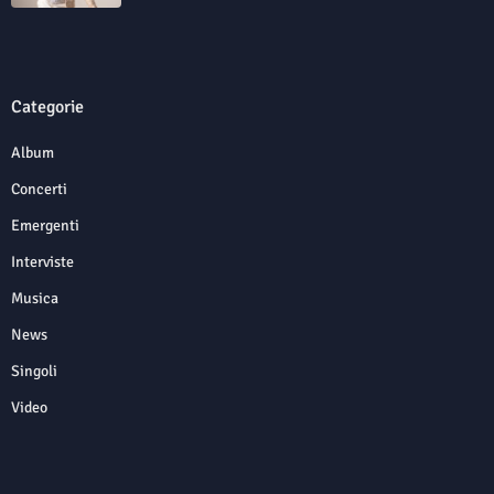
Categorie
Album
Concerti
Emergenti
Interviste
Musica
News
Singoli
Video