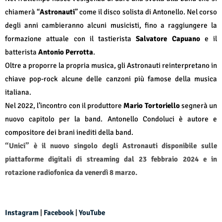
chiamerà “
Astronauti
” come il disco solista di Antonello. Nel corso
degli anni cambieranno alcuni musicisti, fino a raggiungere la
formazione attuale con il tastierista
Salvatore Capuano
e il
batterista
Antonio Perrotta
.
Oltre a proporre la propria musica, gli Astronauti reinterpretano in
chiave pop-rock alcune delle canzoni più famose della musica
italiana.
Nel 2022, l’incontro con il produttore
Mario Tortoriello
segnerà un
nuovo capitolo per la band. Antonello Condoluci è autore e
compositore dei brani inediti della band.
“Unici” è il nuovo singolo degli Astronauti disponibile sulle
piattaforme digitali di streaming dal 23 febbraio 2024 e in
rotazione radiofonica da venerdì 8 marzo.
Instagram
|
Facebook
|
YouTube