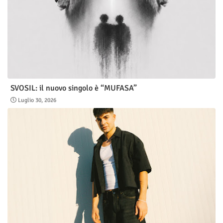
SVOSIL: il nuovo singolo è “MUFASA”
Luglio 30, 2026