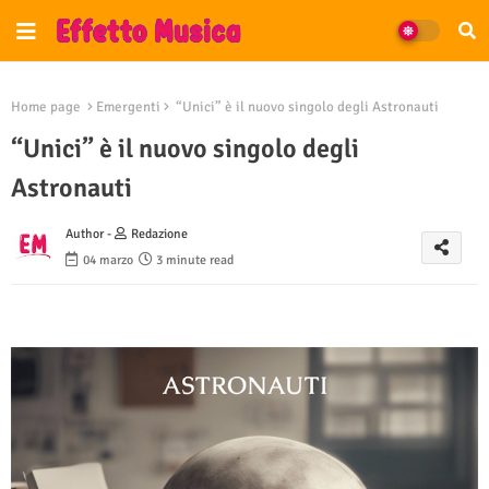
Home page
Emergenti
“Unici” è il nuovo singolo degli Astronauti
“Unici” è il nuovo singolo degli
Astronauti
Author -
Redazione
04 marzo
3 minute read