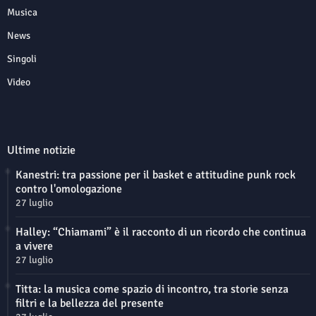
Musica
News
Singoli
Video
Ultime notizie
Kanestri: tra passione per il basket e attitudine punk rock
contro l'omologazione
27 luglio
Halley: “Chiamami” è il racconto di un ricordo che continua
a vivere
27 luglio
Titta: la musica come spazio di incontro, tra storie senza
filtri e la bellezza del presente