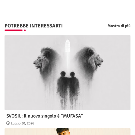
POTREBBE INTERESSARTI
Mostra di più
SVOSIL: il nuovo singolo è “MUFASA”
Luglio 30, 2026