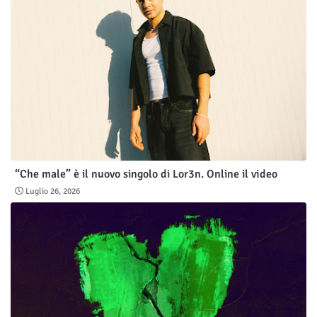
“Che male” è il nuovo singolo di Lor3n. Online il video
Luglio 26, 2026