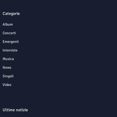
Categorie
Album
Concerti
Emergenti
Interviste
Musica
News
Singoli
Video
Ultime notizie