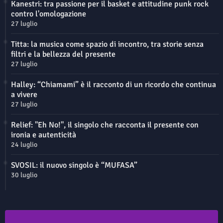
Kanestri: tra passione per il basket e attitudine punk rock
contro l'omologazione
27 luglio
Titta: la musica come spazio di incontro, tra storie senza
filtri e la bellezza del presente
27 luglio
Halley: “Chiamami” è il racconto di un ricordo che continua
a vivere
27 luglio
Relief: "Eh No!", il singolo che racconta il presente con
ironia e autenticità
24 luglio
SVOSIL: il nuovo singolo è “MUFASA”
30 luglio