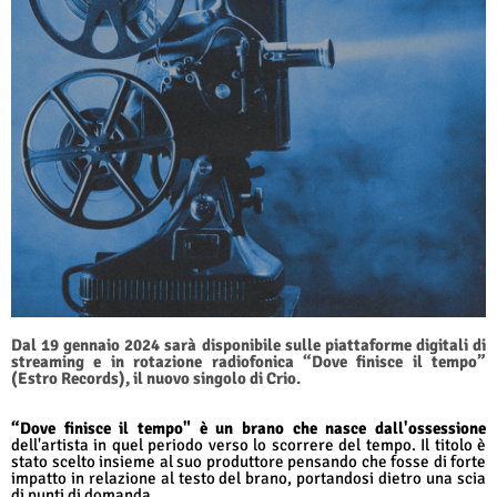
Dal 19 gennaio 2024 sarà disponibile sulle piattaforme digitali di
streaming e in rotazione radiofonica “Dove finisce il tempo”
(Estro Records), il nuovo singolo di Crio.
“Dove finisce il tempo" è un brano che nasce dall'ossessione
dell'artista in quel periodo verso lo scorrere del tempo. Il titolo è
stato scelto insieme al suo produttore pensando che fosse di forte
impatto in relazione al testo del brano, portandosi dietro una scia
di punti di domanda.