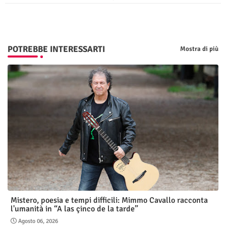
p
POTREBBE INTERESSARTI
Mostra di più
Mistero, poesia e tempi difficili: Mimmo Cavallo racconta
l'umanità in “A las çinco de la tarde”
Agosto 06, 2026