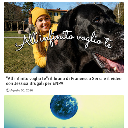
"All'infinito voglio te": il brano di Francesco Serra e il video
con Jessica Brugali per ENPA
Agosto 05, 2026