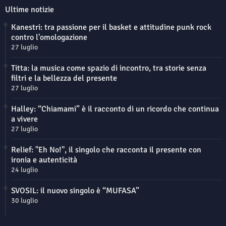
Ultime notizie
Kanestri: tra passione per il basket e attitudine punk rock
contro l'omologazione
27 luglio
Titta: la musica come spazio di incontro, tra storie senza
filtri e la bellezza del presente
27 luglio
Halley: “Chiamami” è il racconto di un ricordo che continua
a vivere
27 luglio
Relief: "Eh No!", il singolo che racconta il presente con
ironia e autenticità
24 luglio
SVOSIL: il nuovo singolo è “MUFASA”
30 luglio