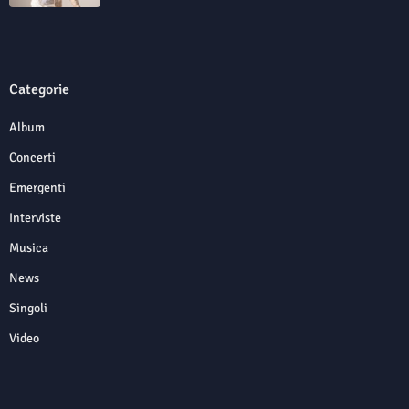
Categorie
Album
Concerti
Emergenti
Interviste
Musica
News
Singoli
Video