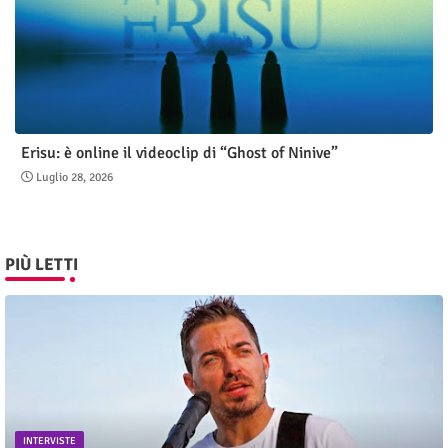
Erisu: è online il videoclip di “Ghost of Ninive”
Luglio 28, 2026
PIÙ LETTI
INTERVISTE