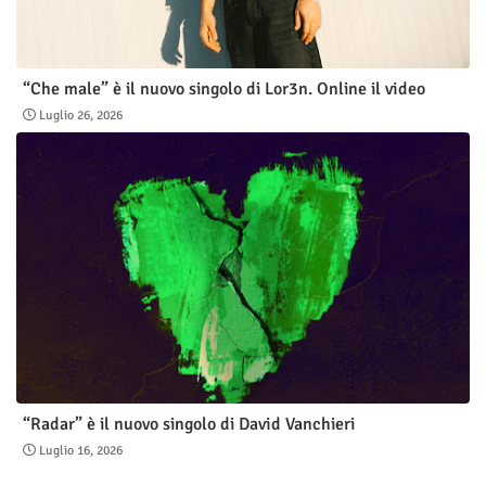
“Che male” è il nuovo singolo di Lor3n. Online il video
Luglio 26, 2026
“Radar” è il nuovo singolo di David Vanchieri
Luglio 16, 2026