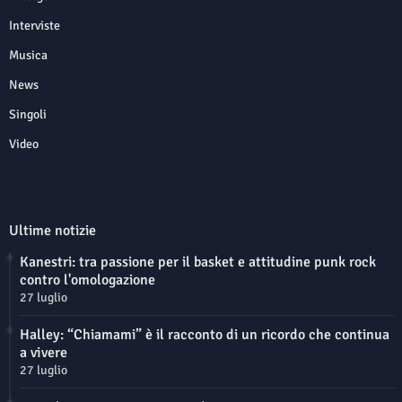
Interviste
Musica
News
Singoli
Video
Ultime notizie
Kanestri: tra passione per il basket e attitudine punk rock
contro l'omologazione
27 luglio
Halley: “Chiamami” è il racconto di un ricordo che continua
a vivere
27 luglio