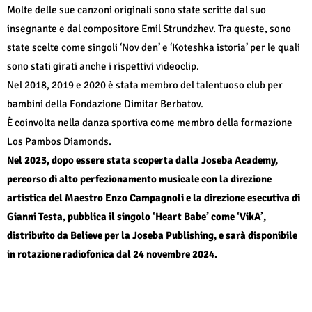
Molte delle sue canzoni originali sono state scritte dal suo
insegnante e dal compositore Emil Strundzhev. Tra queste, sono
state scelte come singoli ‘Nov den’ e ‘Koteshka istoria’ per le quali
sono stati girati anche i rispettivi videoclip.
Nel 2018, 2019 e 2020 è stata membro del talentuoso club per
bambini della Fondazione Dimitar Berbatov.
È coinvolta nella danza sportiva come membro della formazione
Los Pambos Diamonds.
Nel 2023, dopo essere stata scoperta dalla Joseba Academy,
percorso di alto perfezionamento musicale con la direzione
artistica del Maestro Enzo Campagnoli e la direzione esecutiva di
Gianni Testa, pubblica il singolo ‘Heart Babe’ come ‘VikA’,
distribuito da Believe per la Joseba Publishing, e sarà disponibile
in rotazione radiofonica dal 24 novembre 2024.