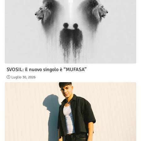
SVOSIL: il nuovo singolo è “MUFASA”
Luglio 30, 2026