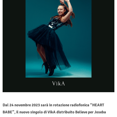
Dal 24 novembre 2023 sarà in rotazione radiofonica “HEART
BABE”
,
il nuovo singolo di VikA distribuito Believe per Joseba