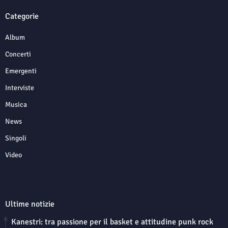
Categorie
Album
Concerti
Emergenti
Interviste
Musica
News
Singoli
Video
Ultime notizie
Kanestri: tra passione per il basket e attitudine punk rock