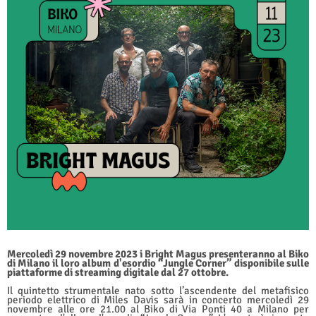
Mercoledì 29 novembre 2023 i Bright Magus presenteranno al Biko
di Milano il loro album d'esordio “Jungle Corner” disponibile sulle
piattaforme di streaming digitale dal 27 ottobre.
Il quintetto strumentale nato sotto l’ascendente del metafisico
periodo elettrico di Miles Davis sarà in concerto mercoledì 29
novembre alle ore 21.00 al Biko di Via Ponti 40 a Milano per