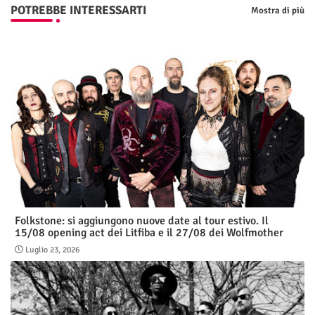
POTREBBE INTERESSARTI
Mostra di più
Folkstone: si aggiungono nuove date al tour estivo. Il
15/08 opening act dei Litfiba e il 27/08 dei Wolfmother
Luglio 23, 2026