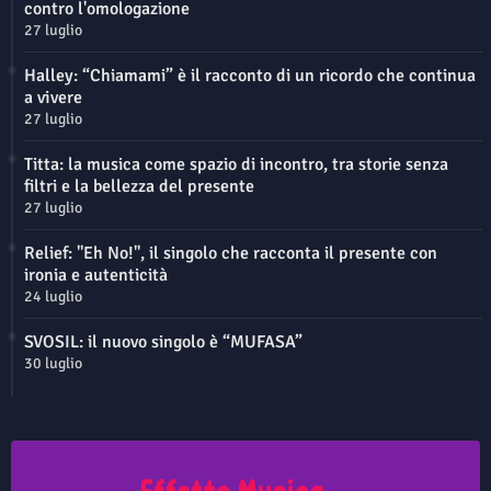
contro l'omologazione
27 luglio
Halley: “Chiamami” è il racconto di un ricordo che continua
a vivere
27 luglio
Titta: la musica come spazio di incontro, tra storie senza
filtri e la bellezza del presente
27 luglio
Relief: "Eh No!", il singolo che racconta il presente con
ironia e autenticità
24 luglio
SVOSIL: il nuovo singolo è “MUFASA”
30 luglio