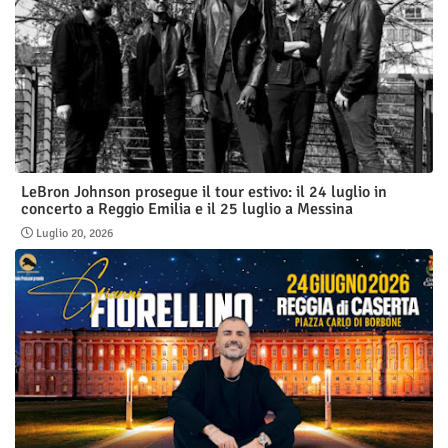
LeBron Johnson prosegue il tour estivo: il 24 luglio in
concerto a Reggio Emilia e il 25 luglio a Messina
Luglio 20, 2026