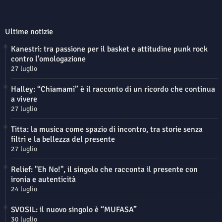
Ultime notizie
Kanestri: tra passione per il basket e attitudine punk rock
contro l'omologazione
27 luglio
Halley: “Chiamami” è il racconto di un ricordo che continua
a vivere
27 luglio
Titta: la musica come spazio di incontro, tra storie senza
filtri e la bellezza del presente
27 luglio
Relief: "Eh No!", il singolo che racconta il presente con
ironia e autenticità
24 luglio
SVOSIL: il nuovo singolo è “MUFASA”
30 luglio