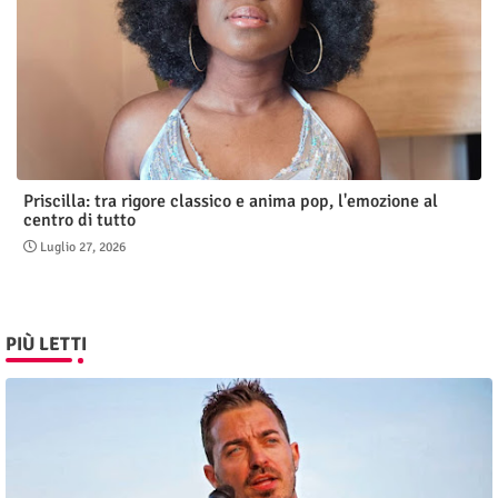
Priscilla: tra rigore classico e anima pop, l'emozione al
centro di tutto
Luglio 27, 2026
PIÙ LETTI