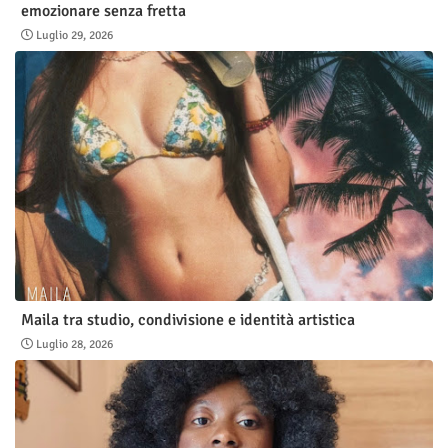
emozionare senza fretta
Luglio 29, 2026
Maila tra studio, condivisione e identità artistica
Luglio 28, 2026