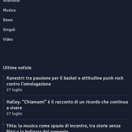
Interviste
Musica
News
Singoli
Video
Ultime notizie
Kanestri: tra passione per il basket e attitudine punk rock
contro l'omologazione
27 luglio
Halley: “Chiamami” è il racconto di un ricordo che continua
a vivere
27 luglio
Titta: la musica come spazio di incontro, tra storie senza
filtri e la bellezza del presente