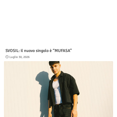
SVOSIL: il nuovo singolo è “MUFASA”
Luglio 30, 2026