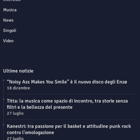
Musica
News
Singoli
Video
Ultime notizie
“Noisy Ass Makes You Smile” è il nuovo disco degli Enzø
18 dicembre
Titta: la musica come spazio di incontro, tra storie senza
filtri e la bellezza del presente
27 luglio
Kanestri: tra passione per il basket e attitudine punk rock
contro l'omologazione
27 luglio