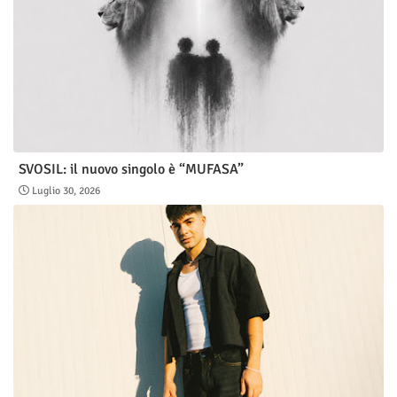
SVOSIL: il nuovo singolo è “MUFASA”
Luglio 30, 2026