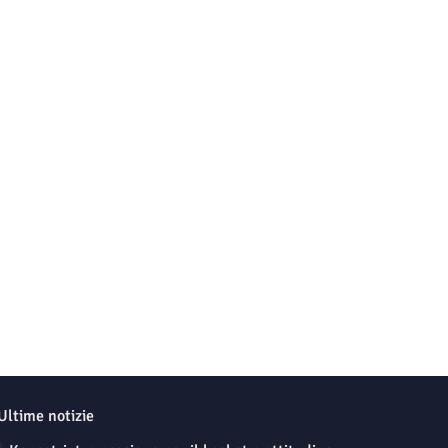
Ultime notizie