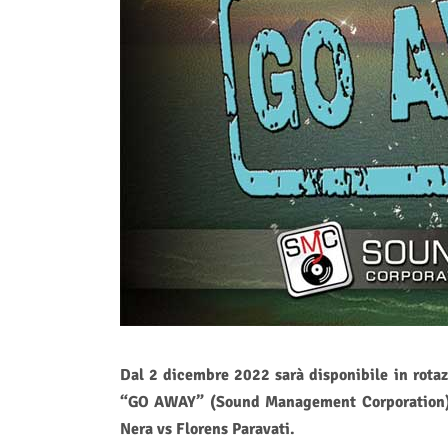
Dal 2 dicembre 2022 sarà disponibile in rotaz
“GO AWAY” (Sound Management Corporation), 
Nera vs Florens Paravati.