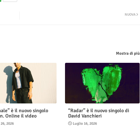
NUOVA
Mostra di più
ale” è il nuovo singolo
“Radar” è il nuovo singolo di
n. Online il video
David Vanchieri
 26, 2026
Luglio 16, 2026