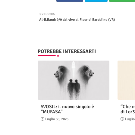
VECCHIA
Al-B.Band: 9/9 dal vivo al Floor di Bardolino (VR)
POTREBBE INTERESSARTI
SVOSIL: il nuovo singolo è
“Che m
“MUFASA”
di Lor3
Luglio 30, 2026
Luglio