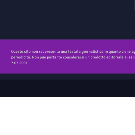
Questo sito non rappresenta una testata giornalistica in quanto viene 
periodicità. Non può pertanto considerarsi un prodotto editoriale ai sens
7.03.2001