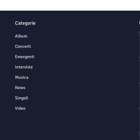
Categorie
Album
Concerti
Emergenti
Interviste
Musica
News
Singoli
Video