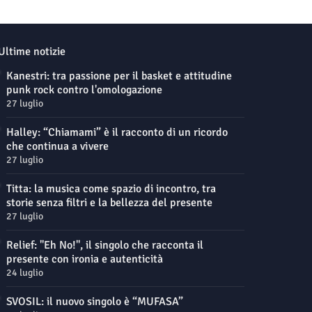
Ultime notizie
Kanestri: tra passione per il basket e attitudine
punk rock contro l'omologazione
27 luglio
Halley: “Chiamami” è il racconto di un ricordo
che continua a vivere
27 luglio
Titta: la musica come spazio di incontro, tra
storie senza filtri e la bellezza del presente
27 luglio
Relief: "Eh No!", il singolo che racconta il
presente con ironia e autenticità
24 luglio
SVOSIL: il nuovo singolo è “MUFASA”