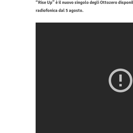
“Rise Up” è il nuovo singolo degli Ottozero disponi
radiofonica dal 5 agosto.