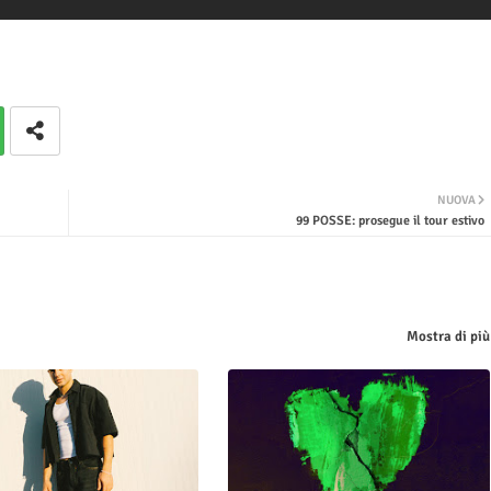
NUOVA
99 POSSE: prosegue il tour estivo
Mostra di più