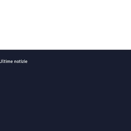
Ultime notizie