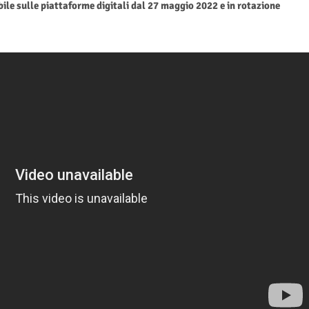
bile sulle piattaforme digitali dal 27 maggio 2022 e in rotazione