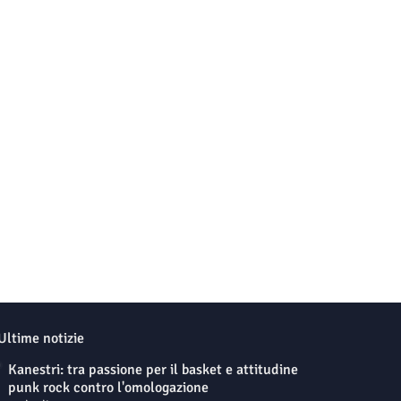
Ultime notizie
Kanestri: tra passione per il basket e attitudine
punk rock contro l'omologazione