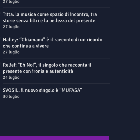
27 luglio
Titta: la musica come spazio di incontro, tra
storie senza filtri e la bellezza del presente
27 luglio
Halley: “Chiamami” è il racconto di un ricordo
che continua a vivere
27 luglio
Relief: "Eh No!", il singolo che racconta il
presente con ironia e autenticità
24 luglio
SVOSIL: il nuovo singolo è “MUFASA”
30 luglio