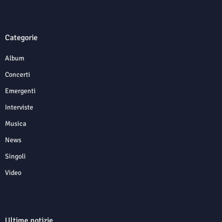
Categorie
Album
Concerti
Emergenti
Interviste
Musica
News
Singoli
Video
Ultime notizie