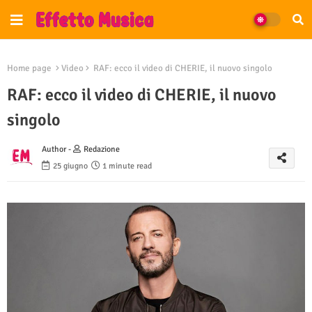
Home page
Video
RAF: ecco il video di CHERIE, il nuovo singolo
RAF: ecco il video di CHERIE, il nuovo
singolo
Author -
Redazione
25 giugno
1 minute read