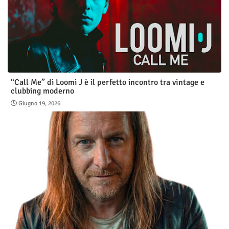
“Call Me” di Loomi J è il perfetto incontro tra vintage e
clubbing moderno
Giugno 19, 2026