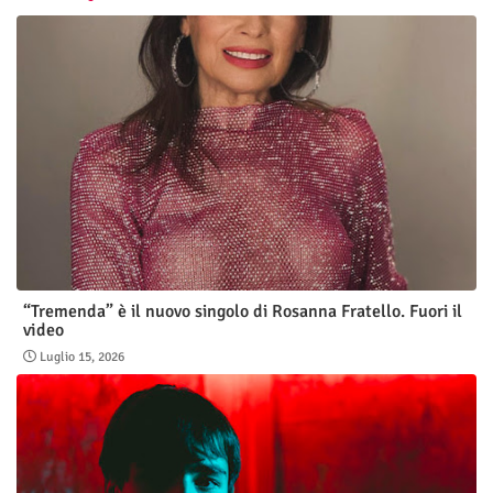
“Tremenda” è il nuovo singolo di Rosanna Fratello. Fuori il
video
Luglio 15, 2026