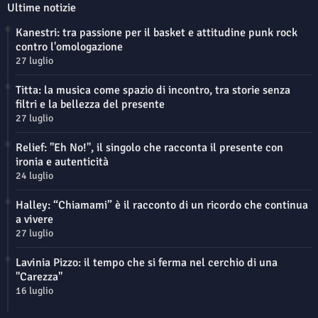
Ultime notizie
Kanestri: tra passione per il basket e attitudine punk rock
contro l'omologazione
27 luglio
Titta: la musica come spazio di incontro, tra storie senza
filtri e la bellezza del presente
27 luglio
Relief: "Eh No!", il singolo che racconta il presente con
ironia e autenticità
24 luglio
Halley: “Chiamami” è il racconto di un ricordo che continua
a vivere
27 luglio
Lavinia Pizzo: il tempo che si ferma nel cerchio di una
"Carezza"
16 luglio