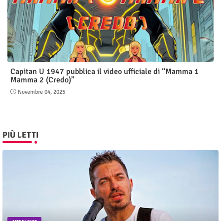
Capitan U 1947 pubblica il video ufficiale di “Mamma 1
Mamma 2 (Credo)”
Novembre 04, 2025
PIÙ LETTI