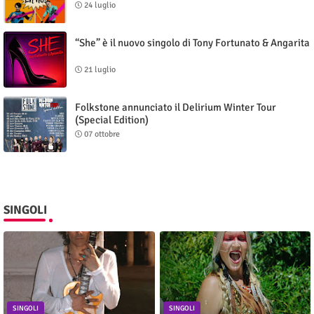
24 luglio
“She” è il nuovo singolo di Tony Fortunato & Angarita
21 luglio
Folkstone annunciato il Delirium Winter Tour
(Special Edition)
07 ottobre
SINGOLI
SINGOLI
SINGOLI