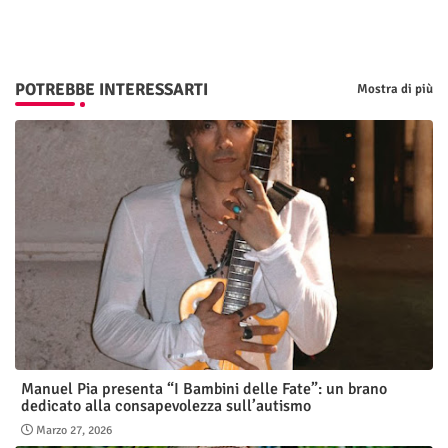
p
POTREBBE INTERESSARTI
Mostra di più
Manuel Pia presenta “I Bambini delle Fate”: un brano
dedicato alla consapevolezza sull’autismo
Marzo 27, 2026