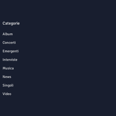
Categorie
Album
Concerti
Emergenti
Interviste
Musica
News
Singoli
Video