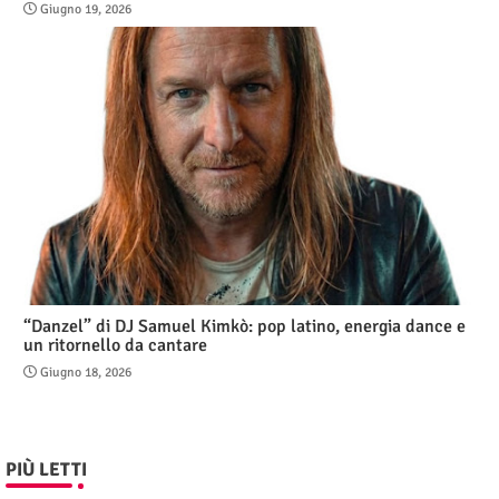
Giugno 19, 2026
“Danzel” di DJ Samuel Kimkò: pop latino, energia dance e
un ritornello da cantare
Giugno 18, 2026
PIÙ LETTI