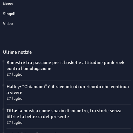
News
Singoli
Video
Ultime notizie
Kanestri: tra passione per il basket e attitudine punk rock
contro l'omologazione
27 luglio
Halley: “Chiamami” è il racconto di un ricordo che continua
a vivere
27 luglio
Titta: la musica come spazio di incontro, tra storie senza
filtri e la bellezza del presente
27 luglio