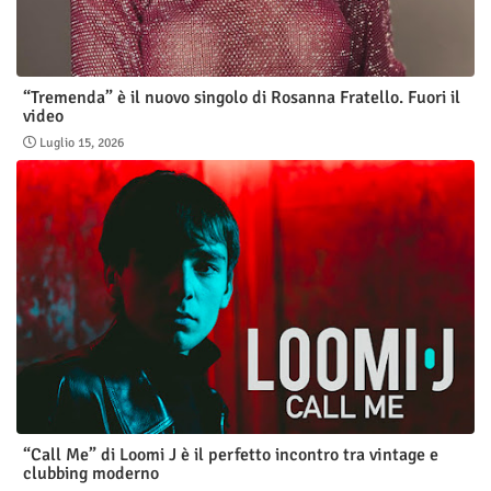
“Tremenda” è il nuovo singolo di Rosanna Fratello. Fuori il
video
Luglio 15, 2026
“Call Me” di Loomi J è il perfetto incontro tra vintage e
clubbing moderno