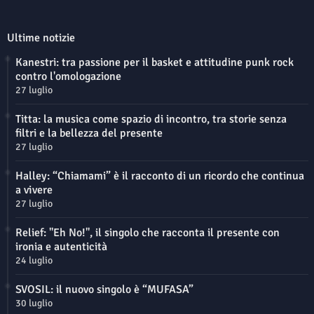
Ultime notizie
Kanestri: tra passione per il basket e attitudine punk rock
contro l'omologazione
27 luglio
Titta: la musica come spazio di incontro, tra storie senza
filtri e la bellezza del presente
27 luglio
Halley: “Chiamami” è il racconto di un ricordo che continua
a vivere
27 luglio
Relief: "Eh No!", il singolo che racconta il presente con
ironia e autenticità
24 luglio
SVOSIL: il nuovo singolo è “MUFASA”
30 luglio