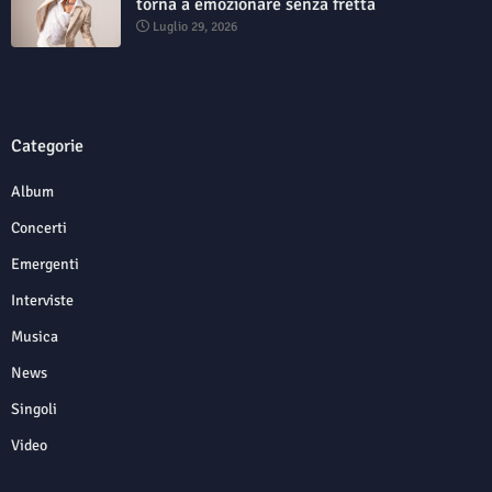
torna a emozionare senza fretta
Luglio 29, 2026
Categorie
Album
Concerti
Emergenti
Interviste
Musica
News
Singoli
Video