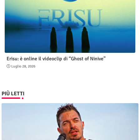
Erisu: è online il videoclip di “Ghost of Ninive”
Luglio 28, 2026
PIÙ LETTI