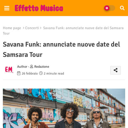
Home page
Concerti
Savana Funk: annunciate nuove date del Samsara
Tour
Savana Funk: annunciate nuove date del
Samsara Tour
Author -
Redazione
26 febbraio
2 minute read