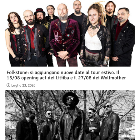
Folkstone: si aggiungono nuove date al tour estivo. Il
15/08 opening act dei Litfiba e il 27/08 dei Wolfmother
Luglio 23, 2026