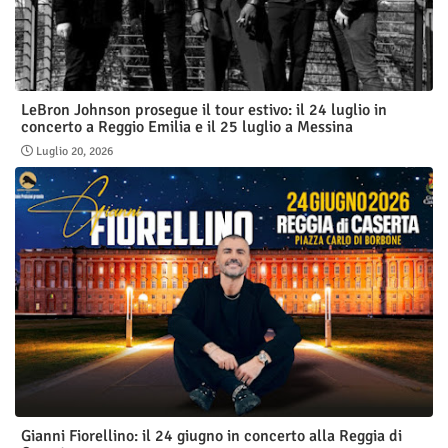
LeBron Johnson prosegue il tour estivo: il 24 luglio in
concerto a Reggio Emilia e il 25 luglio a Messina
Luglio 20, 2026
Gianni Fiorellino: il 24 giugno in concerto alla Reggia di