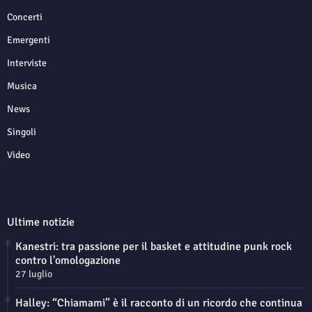
Concerti
Emergenti
Interviste
Musica
News
Singoli
Video
Ultime notizie
Kanestri: tra passione per il basket e attitudine punk rock
contro l'omologazione
27 luglio
Halley: “Chiamami” è il racconto di un ricordo che continua