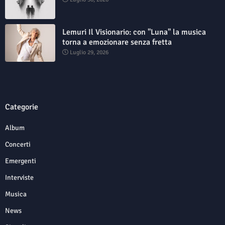
Lemuri Il Visionario: con "Luna" la musica
torna a emozionare senza fretta
Luglio 29, 2026
Categorie
Album
Concerti
Emergenti
Interviste
Musica
News