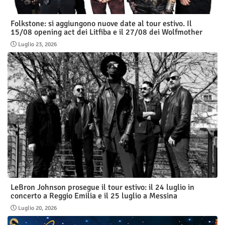
Folkstone: si aggiungono nuove date al tour estivo. Il
15/08 opening act dei Litfiba e il 27/08 dei Wolfmother
Luglio 23, 2026
LeBron Johnson prosegue il tour estivo: il 24 luglio in
concerto a Reggio Emilia e il 25 luglio a Messina
Luglio 20, 2026