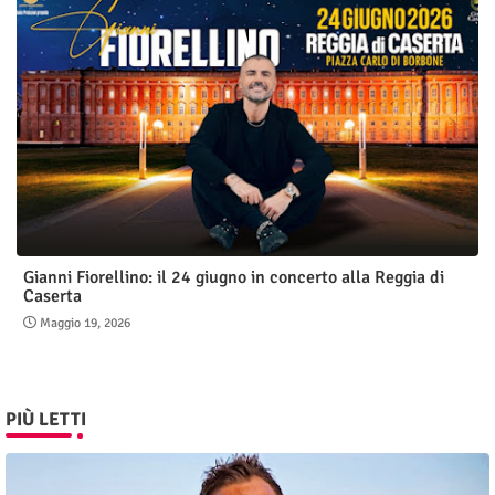
Gianni Fiorellino: il 24 giugno in concerto alla Reggia di
Caserta
Maggio 19, 2026
PIÙ LETTI