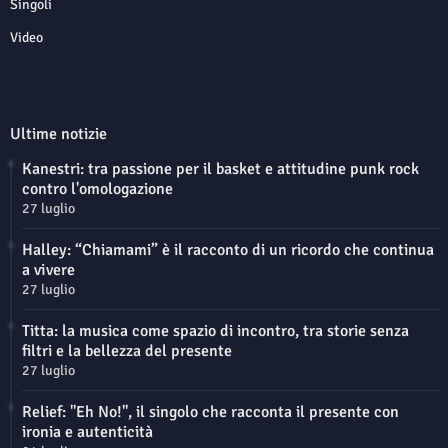
Singoli
Video
Ultime notizie
Kanestri: tra passione per il basket e attitudine punk rock
contro l'omologazione
27 luglio
Halley: “Chiamami” è il racconto di un ricordo che continua
a vivere
27 luglio
Titta: la musica come spazio di incontro, tra storie senza
filtri e la bellezza del presente
27 luglio
Relief: "Eh No!", il singolo che racconta il presente con
ironia e autenticità