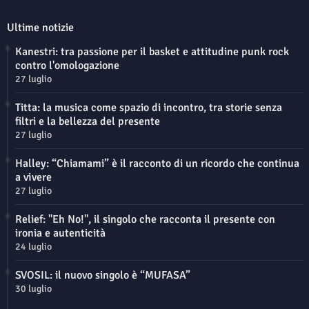
Ultime notizie
Kanestri: tra passione per il basket e attitudine punk rock
contro l'omologazione
27 luglio
Titta: la musica come spazio di incontro, tra storie senza
filtri e la bellezza del presente
27 luglio
Halley: “Chiamami” è il racconto di un ricordo che continua
a vivere
27 luglio
Relief: "Eh No!", il singolo che racconta il presente con
ironia e autenticità
24 luglio
SVOSIL: il nuovo singolo è “MUFASA”
30 luglio