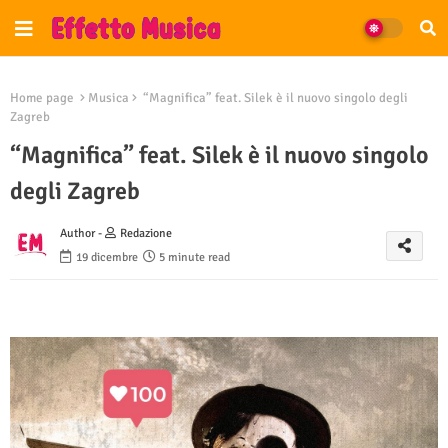
Home page
Musica
“Magnifica” feat. Silek è il nuovo singolo degli
Zagreb
“Magnifica” feat. Silek è il nuovo singolo
degli Zagreb
Author -
Redazione
19 dicembre
5 minute read