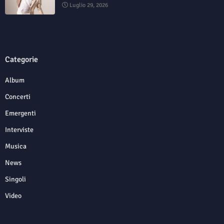
Luglio 29, 2026
Categorie
Album
Concerti
Emergenti
Interviste
Musica
News
Singoli
Video