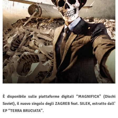
È disponibile sulle piattaforme digitali “MAGNIFICA” (Dischi
Soviet), il nuovo singolo degli ZAGREB feat. SILEK, estratto dall'
EP “TERRA BRUCIATA”.