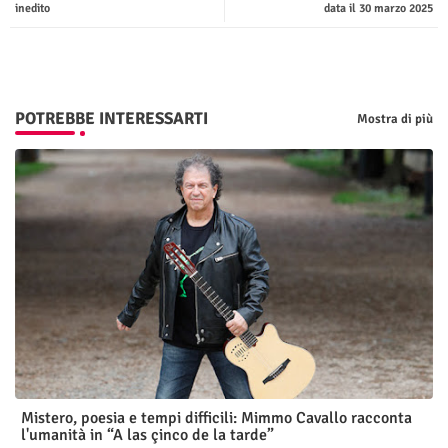
inedito
data il 30 marzo 2025
p
POTREBBE INTERESSARTI
Mostra di più
Mistero, poesia e tempi difficili: Mimmo Cavallo racconta
l'umanità in “A las çinco de la tarde”