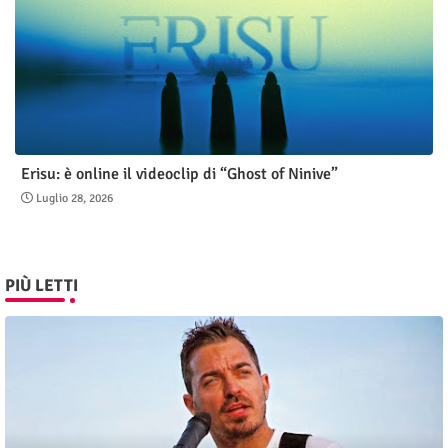
Erisu: è online il videoclip di “Ghost of Ninive”
Luglio 28, 2026
PIÙ LETTI