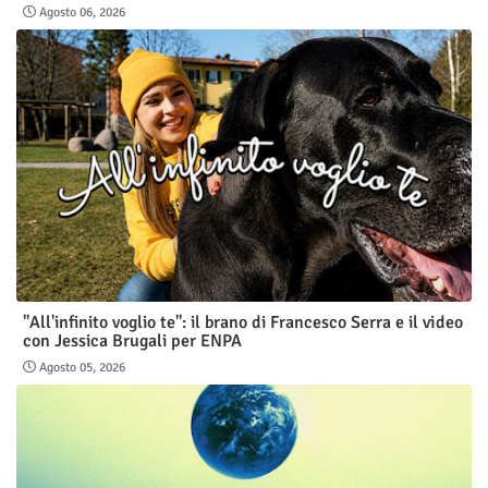
Agosto 06, 2026
"All'infinito voglio te": il brano di Francesco Serra e il video
con Jessica Brugali per ENPA
Agosto 05, 2026