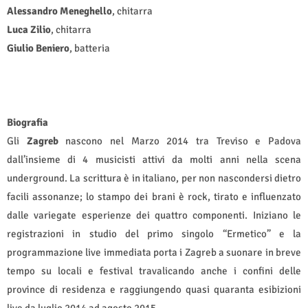
Alessandro Meneghello
, chitarra
Luca Zilio
, chitarra
Giulio Beniero
, batteria
Biografia
Gli
Zagreb
nascono nel Marzo 2014 tra Treviso e Padova
dall’insieme di 4 musicisti attivi da molti anni nella scena
underground. La scrittura è in italiano, per non nascondersi dietro
facili assonanze; lo stampo dei brani è rock, tirato e influenzato
dalle variegate esperienze dei quattro componenti. Iniziano le
registrazioni in studio del primo singolo “Ermetico” e la
programmazione live immediata porta i Zagreb a suonare in breve
tempo su locali e festival travalicando anche i confini delle
province di residenza e raggiungendo quasi quaranta esibizioni