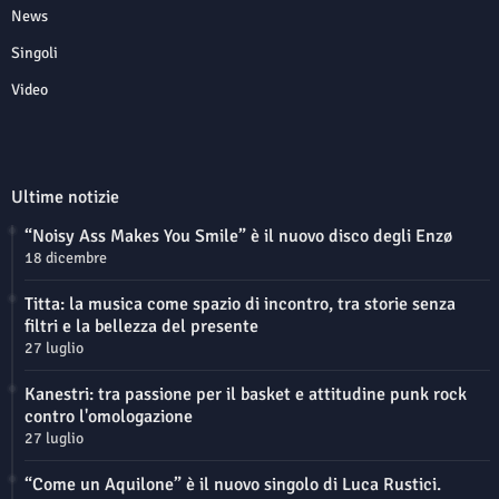
News
Singoli
Video
Ultime notizie
“Noisy Ass Makes You Smile” è il nuovo disco degli Enzø
18 dicembre
Titta: la musica come spazio di incontro, tra storie senza
filtri e la bellezza del presente
27 luglio
Kanestri: tra passione per il basket e attitudine punk rock
contro l'omologazione
27 luglio
“Come un Aquilone” è il nuovo singolo di Luca Rustici.