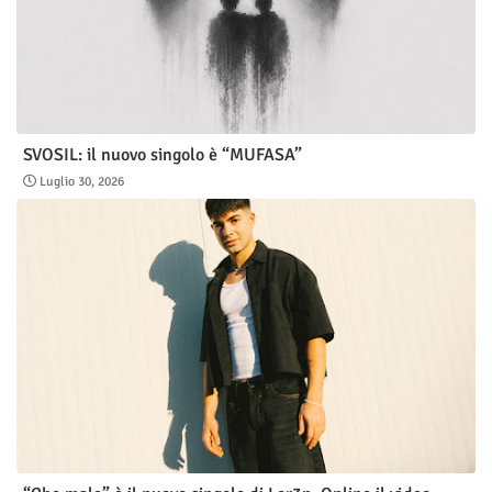
SVOSIL: il nuovo singolo è “MUFASA”
Luglio 30, 2026