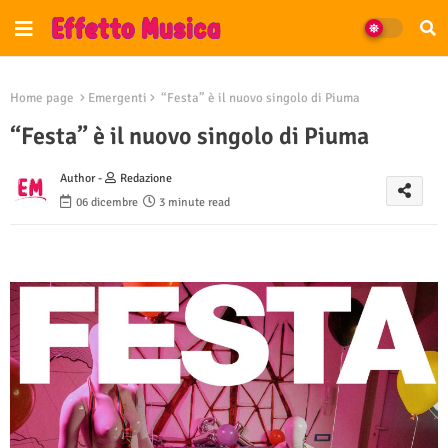
Home page
Emergenti
“Festa” è il nuovo singolo di Piuma
“Festa” è il nuovo singolo di Piuma
Author -
Redazione
06 dicembre
3 minute read