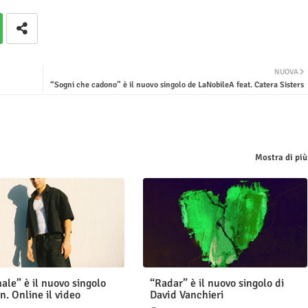
NUOVA
“Sogni che cadono” è il nuovo singolo de LaNobileA feat. Catera Sisters
Mostra di più
ale” è il nuovo singolo
“Radar” è il nuovo singolo di
n. Online il video
David Vanchieri