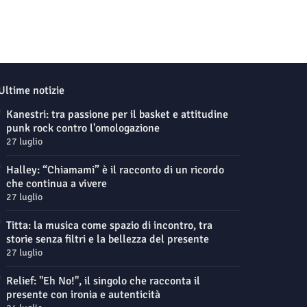
Ultime notizie
Kanestri: tra passione per il basket e attitudine
punk rock contro l'omologazione
27 luglio
Halley: “Chiamami” è il racconto di un ricordo
che continua a vivere
27 luglio
Titta: la musica come spazio di incontro, tra
storie senza filtri e la bellezza del presente
27 luglio
Relief: "Eh No!", il singolo che racconta il
presente con ironia e autenticità