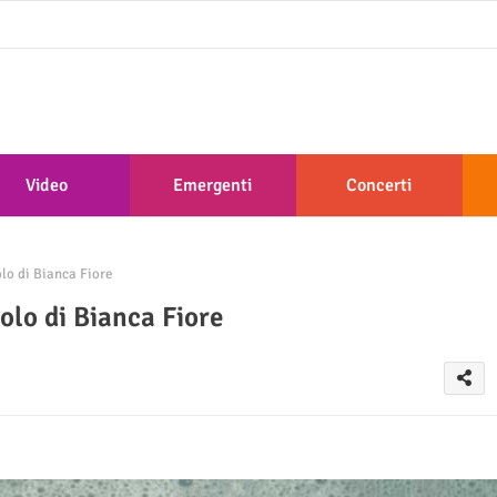
Video
Emergenti
Concerti
lo di Bianca Fiore
olo di Bianca Fiore