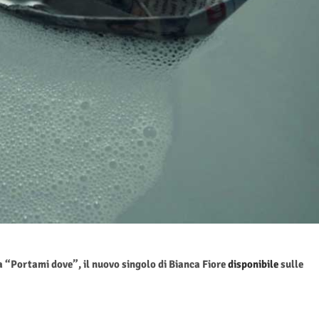
 “Portami dove”, il nuovo singolo di Bianca Fiore
disponibile
sulle