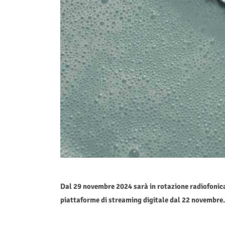
Dal 29 novembre 2024 sarà in rotazione radiofonica
piattaforme di streaming digitale dal 22 novembre.