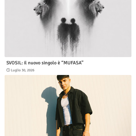
SVOSIL: il nuovo singolo è “MUFASA”
Luglio 30, 2026