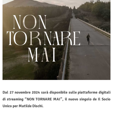
D
al 27 novembre 2024 sarà disponibile sulle piattaforme digitali
di streaming “NON TORNARE MAI”, il nuovo singolo de Il Socio
Unico per Matilde Dischi.