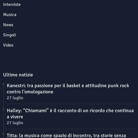
Interviste
Musica
News
Singoli
Video
Ultime notizie
Kanestri: tra passione per il basket e attitudine punk rock
contro l'omologazione
27 luglio
Halley: “Chiamami” è il racconto di un ricordo che continua
a vivere
27 luglio
Titta: la musica come spazio di incontro, tra storie senza