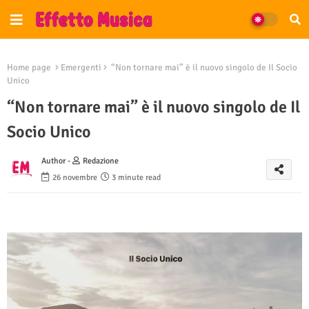
Home page
Emergenti
“Non tornare mai” è il nuovo singolo de Il Socio
Unico
“Non tornare mai” è il nuovo singolo de Il
Socio Unico
Author -
Redazione
26 novembre
3 minute read