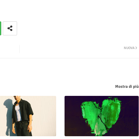
NUOVA
Mostra di più