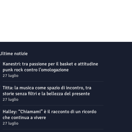
Ultime notizie
Kanestri: tra passione per il basket e attitudine
punk rock contro l'omologazione
27 luglio
Titta: la musica come spazio di incontro, tra
storie senza filtri e la bellezza del presente
27 luglio
Halley: “Chiamami” è il racconto di un ricordo
che continua a vivere
27 luglio