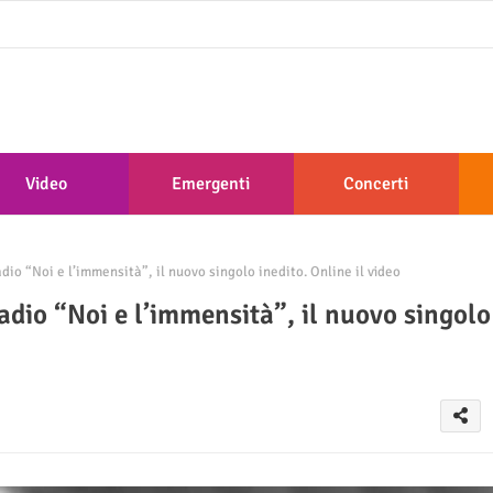
Video
Emergenti
Concerti
io “Noi e l’immensità”, il nuovo singolo inedito. Online il video
dio “Noi e l’immensità”, il nuovo singolo