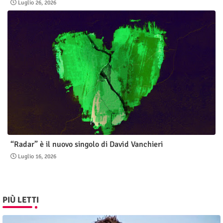
Luglio 26, 2026
“Radar” è il nuovo singolo di David Vanchieri
Luglio 16, 2026
PIÙ LETTI