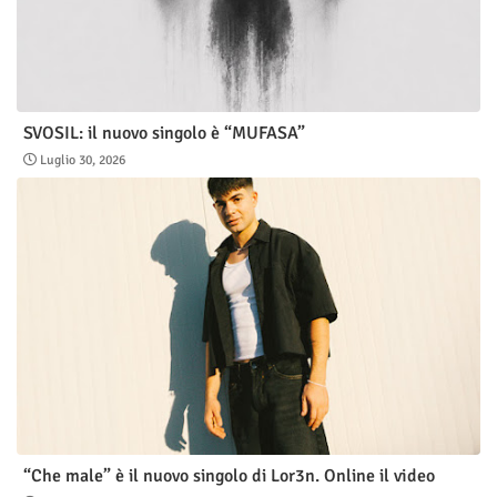
SVOSIL: il nuovo singolo è “MUFASA”
Luglio 30, 2026
“Che male” è il nuovo singolo di Lor3n. Online il video