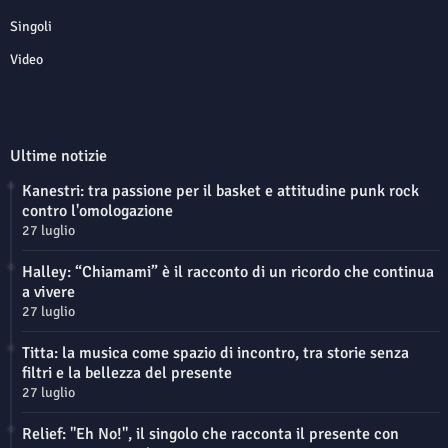
Singoli
Video
Ultime notizie
Kanestri: tra passione per il basket e attitudine punk rock
contro l'omologazione
27 luglio
Halley: “Chiamami” è il racconto di un ricordo che continua
a vivere
27 luglio
Titta: la musica come spazio di incontro, tra storie senza
filtri e la bellezza del presente
27 luglio
Relief: "Eh No!", il singolo che racconta il presente con