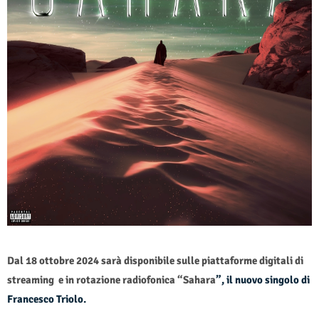
Dal 18 ottobre 2024 sarà disponibile sulle piattaforme digitali di
streaming e in rotazione radiofonica
“Sahara
”, il nuovo singolo di
Francesco Triolo.