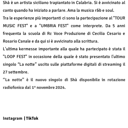
Shà è un artista siciliano trapiantato in Calabria. Si è avvicinato al
canto quando ha iniziato a parlare. Ama la musica r&b e soul.
Tra le esperienze più importanti ci sono la partecipazione al "TOUR
MUSIC FEST" e a "UMBRIA FEST" come interprete. Da 5 anni
frequenta la scuola di Rc Voce Produzione di Cecilia Cesario e
Rosario Canale e da qui si è avvicinato alla scrittura.
L'ultima kermesse importante alla quale ha partecipato è stata il
"LOOP FEST" in occasione della quale è stato presentato l'ultimo
singolo “La notte” uscito sulle piattaforme digitali di streaming il
27 settembre.
“La notte” è il nuovo singolo di Shà disponibile in rotazione
radiofonica dal 1° novembre 2024.
Instagram
|
TikTok