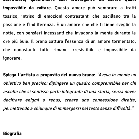
impossibile da evitare.
Questo amore può sembrare a tratti
tossico, intriso di emozioni contrastanti che oscillano tra la
passione e l'indifferenza. È un amore che che ti tiene sveglio la
notte, con pensieri incessanti che invadono la mente durante le
ore più buie. Il brano cattura l'essenza di un amore tormentato,
che nonostante tutto rimane irresistibile e impossibile da
ignorare.
Spiega l'artista a proposito del nuovo brano:
“A
vevo in mente un
obiettivo ben preciso: dipingere un quadro comprensibile per chi
ascolta che si sentisse parte integrante di una storia, senza dover
decifrare enigmi o rebus, creare una connessione diretta,
permettendo a chiunque di immergersi nel testo senza difficoltà.”
Biografia