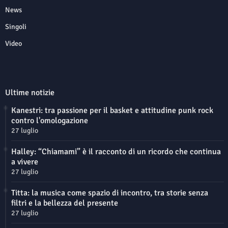
News
Singoli
Video
Ultime notizie
Kanestri: tra passione per il basket e attitudine punk rock
contro l'omologazione
27 luglio
Halley: “Chiamami” è il racconto di un ricordo che continua
a vivere
27 luglio
Titta: la musica come spazio di incontro, tra storie senza
filtri e la bellezza del presente
27 luglio