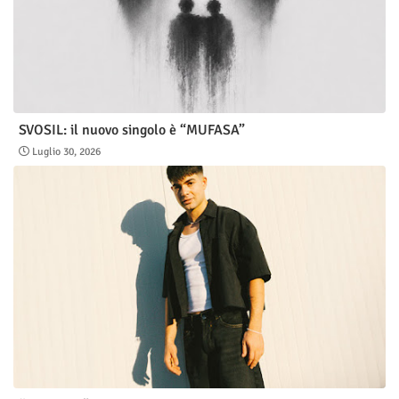
SVOSIL: il nuovo singolo è “MUFASA”
Luglio 30, 2026