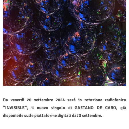
Da venerdì 20 settembre 2024 sarà in rotazione radiofonica
“INVISIBLE”, il nuovo singolo di GAETANO DE CARO, già
disponibile sulle piattaforme digitali dal 3 settembre.