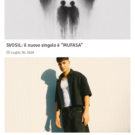
SVOSIL: il nuovo singolo è “MUFASA”
Luglio 30, 2026