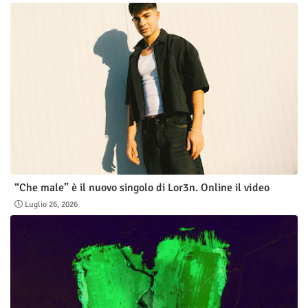
“Che male” è il nuovo singolo di Lor3n. Online il video
Luglio 26, 2026