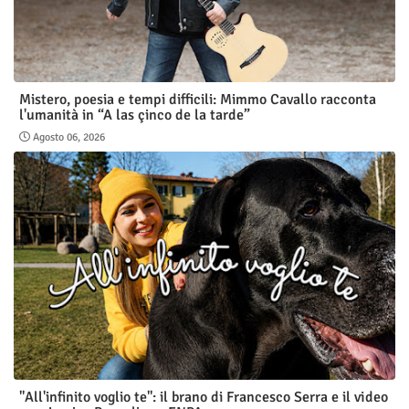
Mistero, poesia e tempi difficili: Mimmo Cavallo racconta
l'umanità in “A las çinco de la tarde”
Agosto 06, 2026
"All'infinito voglio te": il brano di Francesco Serra e il video