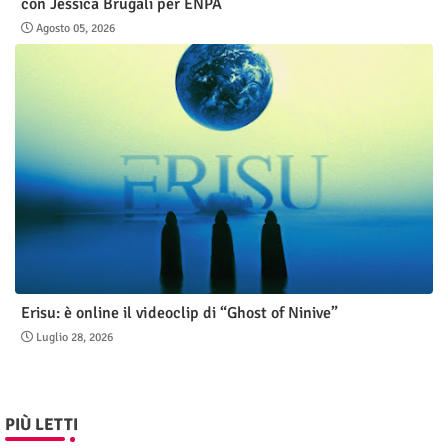
con Jessica Brugali per ENPA
Agosto 05, 2026
Erisu: è online il videoclip di “Ghost of Ninive”
Luglio 28, 2026
PIÙ LETTI