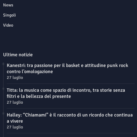
News
Singoli
Video
Ultime notizie
Kanestri: tra passione per il basket e attitudine punk rock
contro l'omologazione
27 luglio
Titta: la musica come spazio di incontro, tra storie senza
filtri e la bellezza del presente
27 luglio
Halley: “Chiamami” è il racconto di un ricordo che continua
a vivere
27 luglio