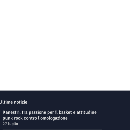
Ultime notizie
Kanestri: tra passione per il basket e attitudine
punk rock contro l'omologazione
27 luglio