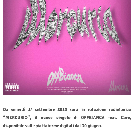
Da venerdì 1° settembre 2023 sarà in rotazione radiofonica
“MERCURIO”, il nuovo singolo di OFFBIANCA feat. Core,
disponibile sulle piattaforme digitali dal 30 giugno.