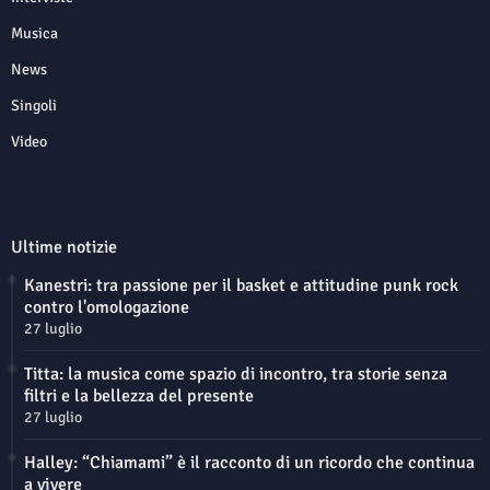
Musica
News
Singoli
Video
Ultime notizie
Kanestri: tra passione per il basket e attitudine punk rock
contro l'omologazione
27 luglio
Titta: la musica come spazio di incontro, tra storie senza
filtri e la bellezza del presente
27 luglio
Halley: “Chiamami” è il racconto di un ricordo che continua
a vivere