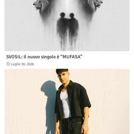
SVOSIL: il nuovo singolo è “MUFASA”
Luglio 30, 2026