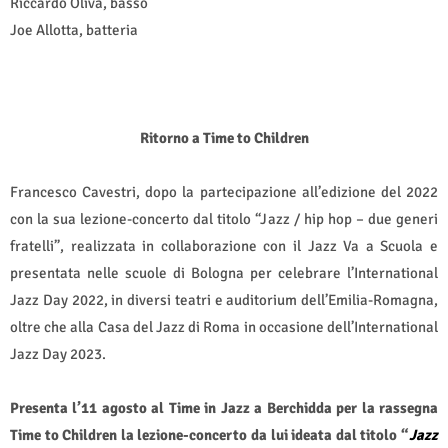
Riccardo Oliva, basso
Joe Allotta, batteria
Ritorno a Time to Children
Francesco Cavestri, dopo la partecipazione all’edizione del 2022
con la sua lezione-concerto dal titolo “Jazz / hip hop – due generi
fratelli”, realizzata in collaborazione con il Jazz Va a Scuola e
presentata nelle scuole di Bologna per celebrare l’International
Jazz Day 2022, in diversi teatri e auditorium dell’Emilia-Romagna,
oltre che alla Casa del Jazz di Roma in occasione dell’International
Jazz Day 2023.
Presenta l’11 agosto al Time in Jazz a Berchidda per la rassegna
Time to Children la lezione-concerto da lui ideata dal titolo “
Jazz