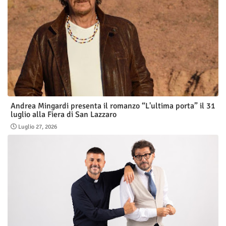
Andrea Mingardi presenta il romanzo “L'ultima porta” il 31
luglio alla Fiera di San Lazzaro
Luglio 27, 2026