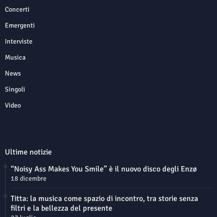
Concerti
Emergenti
Interviste
Musica
News
Singoli
Video
Ultime notizie
“Noisy Ass Makes You Smile” è il nuovo disco degli Enzø
18 dicembre
Titta: la musica come spazio di incontro, tra storie senza
filtri e la bellezza del presente