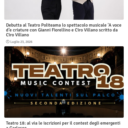
Debutta al Teatro Politeama lo spettacolo musicale 'A voce
d’e criature con Gianni Fiorellino e Ciro Villano scritto da
Ciro Villano
Luglio 23, 2026
Teatro 18: al via le iscrizioni per il contest degli emergenti
a Garlasco