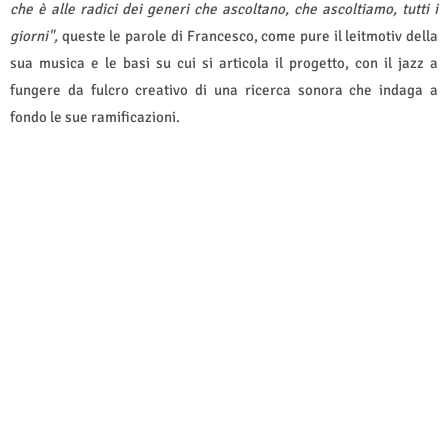
che è alle radici dei generi che ascoltano, che ascoltiamo, tutti i
giorni",
queste le parole di Francesco, come pure il leitmotiv della
sua musica e le basi su cui si articola il progetto, con il jazz a
fungere da fulcro creativo di una ricerca sonora che indaga a
fondo le sue ramificazioni.