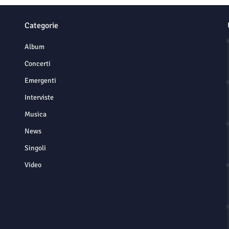
Categorie
Album
Concerti
Emergenti
Interviste
Musica
News
Singoli
Video