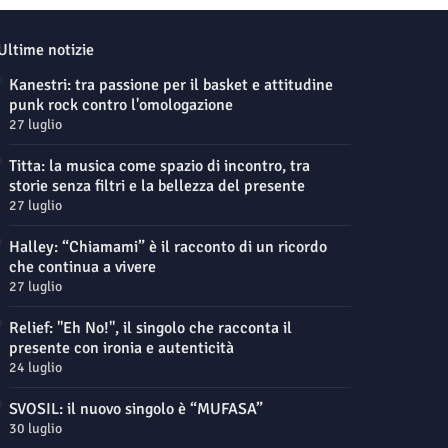
Ultime notizie
Kanestri: tra passione per il basket e attitudine
punk rock contro l'omologazione
27 luglio
Titta: la musica come spazio di incontro, tra
storie senza filtri e la bellezza del presente
27 luglio
Halley: “Chiamami” è il racconto di un ricordo
che continua a vivere
27 luglio
Relief: "Eh No!", il singolo che racconta il
presente con ironia e autenticità
24 luglio
SVOSIL: il nuovo singolo è “MUFASA”
30 luglio