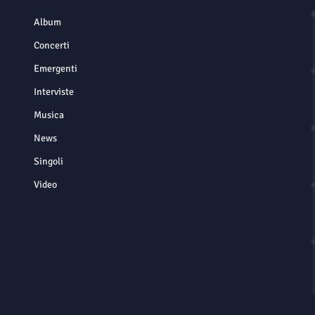
Album
Concerti
Emergenti
Interviste
Musica
News
Singoli
Video