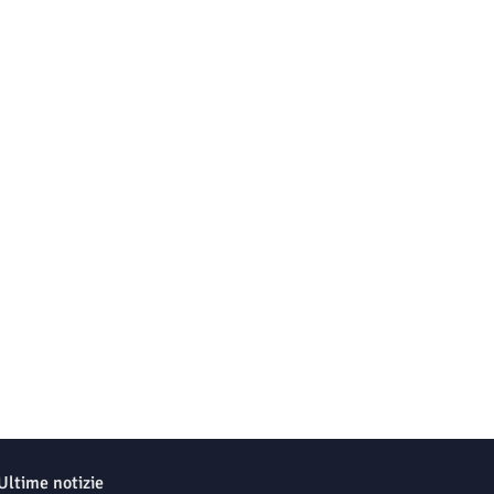
Ultime notizie