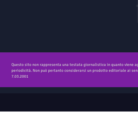
Questo sito non rappresenta una testata giornalistica in quanto viene 
periodicità. Non può pertanto considerarsi un prodotto editoriale ai sens
7.03.2001