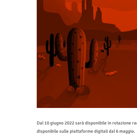
Dal 10 giugno 2022 sarà disponibile in rotazione ra
disponibile sulle piattaforme digitali dal 6 maggio.