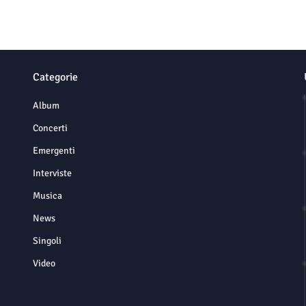
Categorie
Album
Concerti
Emergenti
Interviste
Musica
News
Singoli
Video