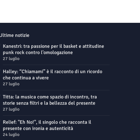
Ultime notizie
Kanestri: tra passione per il basket e attitudine
punk rock contro l'omologazione
27 luglio
Halley: “Chiamami” è il racconto di un ricordo
che continua a vivere
27 luglio
Titta: la musica come spazio di incontro, tra
storie senza filtri e la bellezza del presente
27 luglio
Relief: "Eh No!", il singolo che racconta il
presente con ironia e autenticità
24 luglio