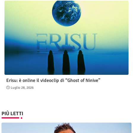
Erisu: è online il videoclip di “Ghost of Ninive”
Luglio 28, 2026
PIÙ LETTI