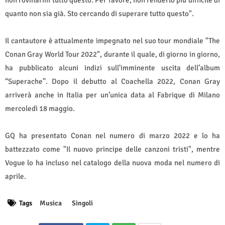
quanto non sia già. Sto cercando di superare tutto questo".
Il cantautore è attualmente impegnato nel suo tour mondiale "The
Conan Gray World Tour 2022", durante il quale, di giorno in giorno,
ha pubblicato alcuni indizi sull'imminente uscita dell’album
“Superache”. Dopo il debutto al Coachella 2022, Conan Gray
arriverà anche in Italia per un’unica data al Fabrique di Milano
mercoledì 18 maggio.
GQ ha presentato Conan nel numero di marzo 2022 e lo ha
battezzato come "Il nuovo principe delle canzoni tristi", mentre
Vogue lo ha incluso nel catalogo della nuova moda nel numero di
aprile.
Tags
Musica
Singoli