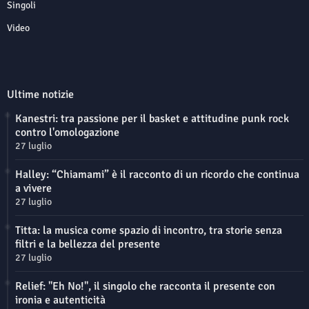
Singoli
Video
Ultime notizie
Kanestri: tra passione per il basket e attitudine punk rock
contro l'omologazione
27 luglio
Halley: “Chiamami” è il racconto di un ricordo che continua
a vivere
27 luglio
Titta: la musica come spazio di incontro, tra storie senza
filtri e la bellezza del presente
27 luglio
Relief: "Eh No!", il singolo che racconta il presente con
ironia e autenticità