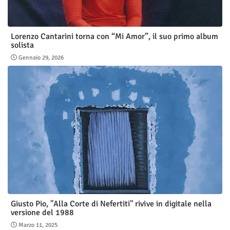
Lorenzo Cantarini torna con “Mi Amor”, il suo primo album
solista
Gennaio 29, 2026
Giusto Pio, "Alla Corte di Nefertiti" rivive in digitale nella
versione del 1988
Marzo 11, 2025