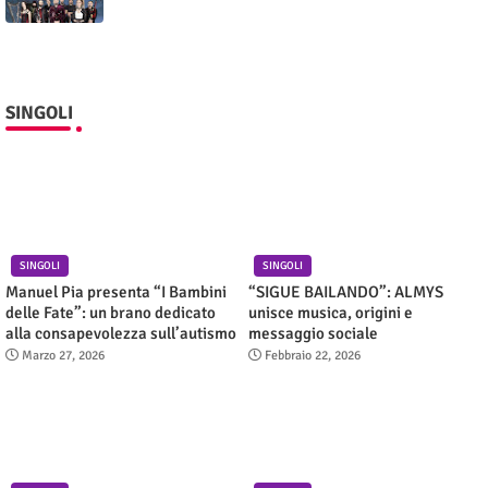
SINGOLI
SINGOLI
SINGOLI
Manuel Pia presenta “I Bambini
“SIGUE BAILANDO”: ALMYS
delle Fate”: un brano dedicato
unisce musica, origini e
alla consapevolezza sull’autismo
messaggio sociale
Marzo 27, 2026
Febbraio 22, 2026