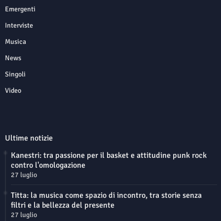
Emergenti
Interviste
Musica
News
Singoli
Video
Ultime notizie
Kanestri: tra passione per il basket e attitudine punk rock
contro l'omologazione
27 luglio
Titta: la musica come spazio di incontro, tra storie senza
filtri e la bellezza del presente
27 luglio