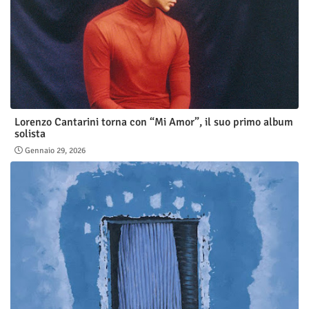
Lorenzo Cantarini torna con “Mi Amor”, il suo primo album
solista
Gennaio 29, 2026