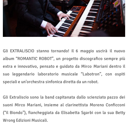
Gli EXTRALISCIO stanno tornando! Il 6 maggio uscirà il nuovo
album “ROMANTIC ROBOT”, un progetto discografico sempre più
extra e innovativo, pensato e guidato da Mirco Mariani dentro il
suo leggendario laboratorio musicale “Labotron”, con ospiti
speciali e un’orchestra sinfonica diretta da un robot.
Gli Extraliscio sono la band capitanata dallo scienziato pazzo dei
suoni Mirco Mariani, insieme al clarinettista Moreno Conficconi
(“il Biondo”), fiancheggiata da Elisabetta Sgarbi con la sua Betty
Wrong Edizioni Musicali.