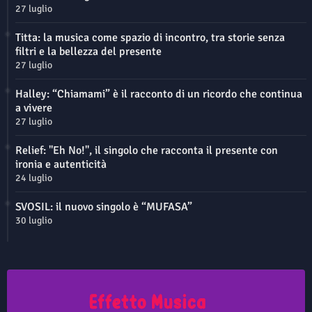
27 luglio
Titta: la musica come spazio di incontro, tra storie senza
filtri e la bellezza del presente
27 luglio
Halley: “Chiamami” è il racconto di un ricordo che continua
a vivere
27 luglio
Relief: "Eh No!", il singolo che racconta il presente con
ironia e autenticità
24 luglio
SVOSIL: il nuovo singolo è “MUFASA”
30 luglio