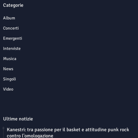
Categorie
Album
Concerti
Emergenti
Interviste
Musica
News
Singoli
Video
Ultime notizie
Kanestri: tra passione per il basket e attitudine punk rock
contro l'omologazione