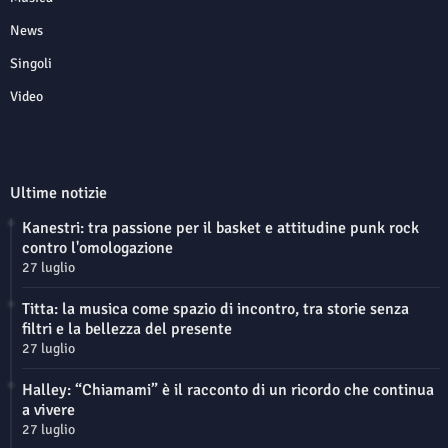
News
Singoli
Video
Ultime notizie
Kanestri: tra passione per il basket e attitudine punk rock
contro l'omologazione
27 luglio
Titta: la musica come spazio di incontro, tra storie senza
filtri e la bellezza del presente
27 luglio
Halley: “Chiamami” è il racconto di un ricordo che continua
a vivere
27 luglio