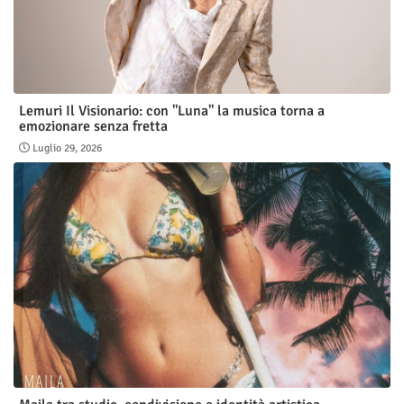
Lemuri Il Visionario: con "Luna" la musica torna a
emozionare senza fretta
Luglio 29, 2026