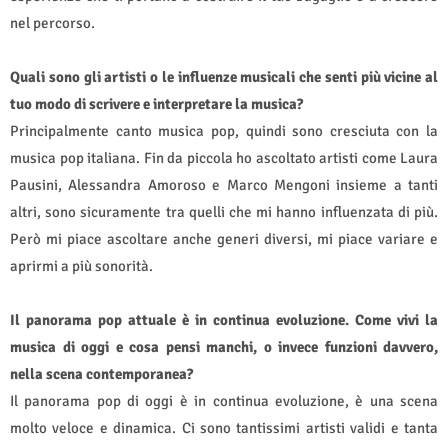
nel percorso.
Quali sono gli artisti o le influenze musicali che senti più vicine al
tuo modo di scrivere e interpretare la musica?
Principalmente canto musica pop, quindi sono cresciuta con la
musica pop italiana. Fin da piccola ho ascoltato artisti come Laura
Pausini, Alessandra Amoroso e Marco Mengoni insieme a tanti
altri, sono sicuramente tra quelli che mi hanno influenzata di più.
Però mi piace ascoltare anche generi diversi, mi piace variare e
aprirmi a più sonorità.
Il panorama pop attuale è in continua evoluzione. Come vivi la
musica di oggi e cosa pensi manchi, o invece funzioni davvero,
nella scena contemporanea?
Il panorama pop di oggi è in continua evoluzione, è una scena
molto veloce e dinamica. Ci sono tantissimi artisti validi e tanta