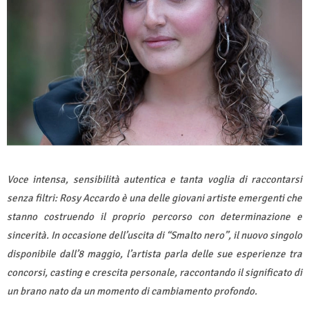
Voce intensa, sensibilità autentica e tanta voglia di raccontarsi
senza filtri: Rosy Accardo è una delle giovani artiste emergenti che
stanno costruendo il proprio percorso con determinazione e
sincerità. In occasione dell’uscita di “Smalto nero”, il nuovo singolo
disponibile dall’8 maggio, l’artista parla delle sue esperienze tra
concorsi, casting e crescita personale, raccontando il significato di
un brano nato da un momento di cambiamento profondo.