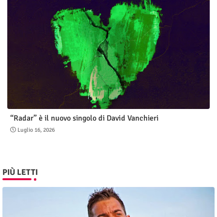
“Radar” è il nuovo singolo di David Vanchieri
Luglio 16, 2026
PIÙ LETTI