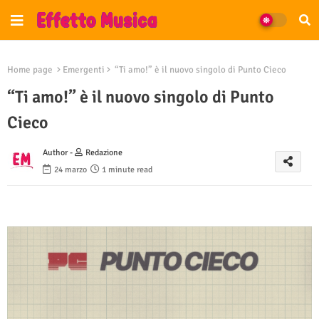
Home page
Emergenti
“Ti amo!” è il nuovo singolo di Punto Cieco
“Ti amo!” è il nuovo singolo di Punto
Cieco
Author -
Redazione
24 marzo
1 minute read