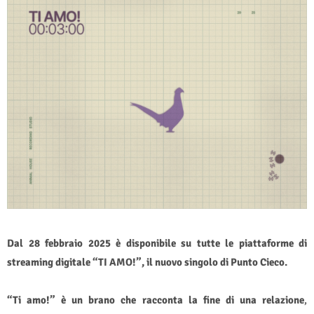
Dal 28 febbraio 2025 è disponibile su tutte le piattaforme di
streaming digitale “TI AMO!”, il nuovo singolo di Punto Cieco.
“Ti amo!” è un brano che racconta la fine di una relazione
,