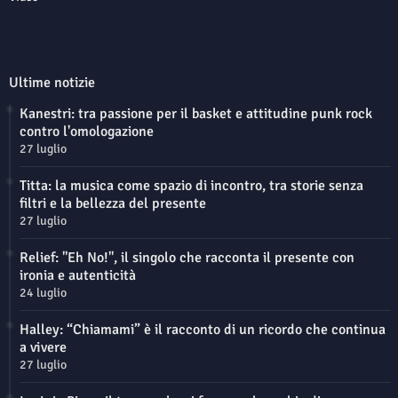
Ultime notizie
Kanestri: tra passione per il basket e attitudine punk rock
contro l'omologazione
27 luglio
Titta: la musica come spazio di incontro, tra storie senza
filtri e la bellezza del presente
27 luglio
Relief: "Eh No!", il singolo che racconta il presente con
ironia e autenticità
24 luglio
Halley: “Chiamami” è il racconto di un ricordo che continua
a vivere
27 luglio