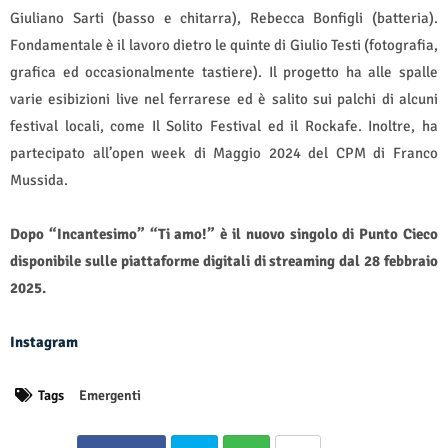
Giuliano Sarti (basso e chitarra), Rebecca Bonfigli (batteria).
Fondamentale è il lavoro dietro le quinte di Giulio Testi (fotografia,
grafica ed occasionalmente tastiere). Il progetto ha alle spalle
varie esibizioni live nel ferrarese ed è salito sui palchi di alcuni
festival locali, come Il Solito Festival ed il Rockafe.
Inoltre,
ha
partecipato all’open week di Maggio 2024 del CPM di Franco
Mussida.
Dopo “Incantesimo” “Ti amo!” è il nuovo singolo di Punto Cieco
disponibile sulle piattaforme digitali di streaming dal 28 febbraio
2025.
Instagram
Tags
Emergenti