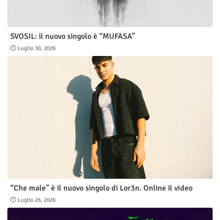
SVOSIL: il nuovo singolo è “MUFASA”
Luglio 30, 2026
“Che male” è il nuovo singolo di Lor3n. Online il video
Luglio 26, 2026