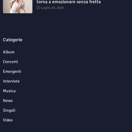
torna a emozionare senza fretta
Luglio 29, 2026
Categorie
Album
Concerti
Emergenti
Interviste
Musica
News
Singoli
Video