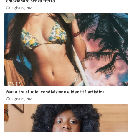
emozionare senza fretta
Luglio 29, 2026
Maila tra studio, condivisione e identità artistica
Luglio 28, 2026