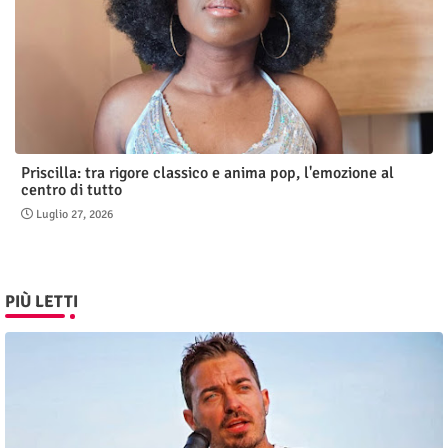
Priscilla: tra rigore classico e anima pop, l'emozione al
centro di tutto
Luglio 27, 2026
PIÙ LETTI