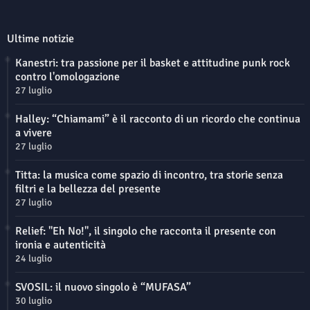
Ultime notizie
Kanestri: tra passione per il basket e attitudine punk rock
contro l'omologazione
27 luglio
Halley: “Chiamami” è il racconto di un ricordo che continua
a vivere
27 luglio
Titta: la musica come spazio di incontro, tra storie senza
filtri e la bellezza del presente
27 luglio
Relief: "Eh No!", il singolo che racconta il presente con
ironia e autenticità
24 luglio
SVOSIL: il nuovo singolo è “MUFASA”
30 luglio