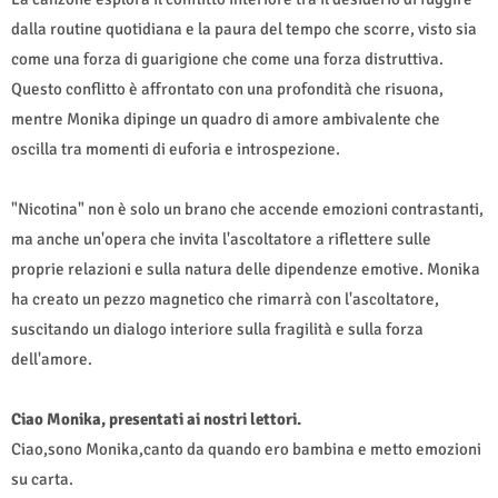
dalla routine quotidiana e la paura del tempo che scorre, visto sia
come una forza di guarigione che come una forza distruttiva.
Questo conflitto è affrontato con una profondità che risuona,
mentre Monika dipinge un quadro di amore ambivalente che
oscilla tra momenti di euforia e introspezione.
"Nicotina" non è solo un brano che accende emozioni contrastanti,
ma anche un'opera che invita l'ascoltatore a riflettere sulle
proprie relazioni e sulla natura delle dipendenze emotive. Monika
ha creato un pezzo magnetico che rimarrà con l'ascoltatore,
suscitando un dialogo interiore sulla fragilità e sulla forza
dell'amore.
Ciao Monika, presentati ai nostri lettori.
Ciao,sono Monika,canto da quando ero bambina e metto emozioni
su carta.