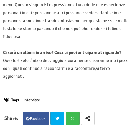
meno.Questo singolo è l’espressione di una delle mie esperienze
personali in cui spero anche altri possano rivedersi;tantissime
persone stanno dimostrando entusiasmo per questo pezzo e molte
testate ne stanno parlando il che non può che rendermi felice e
fiduciosa.
Ci sarà un album in arrivo? Cosa ci puoi anticipare al riguardo?
Questo è solo l’inizio del viaggio:sicuramente ci saranno altri pezzi
con i quali continuo a raccontarmi e a raccontare,vi terrò
aggiornati.
Tags
Interviste
Facebook
Twit
Wha