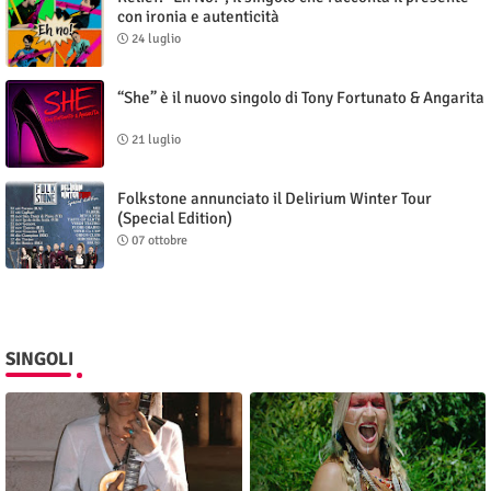
con ironia e autenticità
24 luglio
“She” è il nuovo singolo di Tony Fortunato & Angarita
21 luglio
Folkstone annunciato il Delirium Winter Tour
(Special Edition)
07 ottobre
SINGOLI